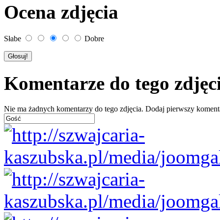
Ocena zdjęcia
Słabe
Dobre
Komentarze do tego zdjęc
Nie ma żadnych komentarzy do tego zdjęcia. Dodaj pierwszy koment