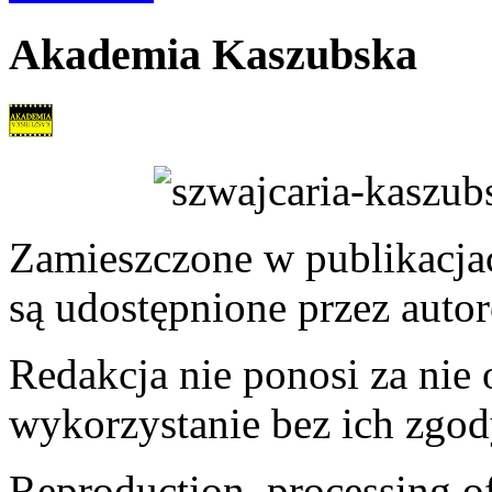
Akademia Kaszubska
Zamieszczone w publikacjach
są udostępnione przez auto
Redakcja nie ponosi za nie
wykorzystanie bez ich zgod
Reproduction, processing of 