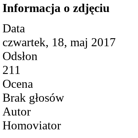
Informacja o zdjęciu
Data
czwartek, 18, maj 2017
Odsłon
211
Ocena
Brak głosów
Autor
Homoviator