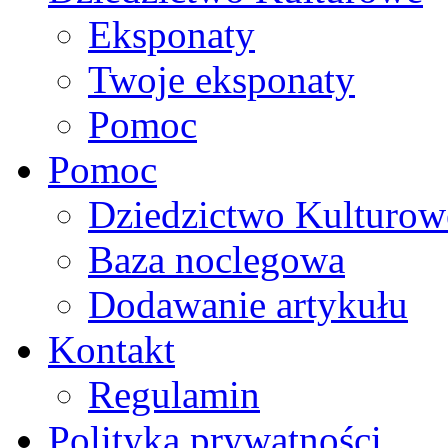
Eksponaty
Twoje eksponaty
Pomoc
Pomoc
Dziedzictwo Kulturow
Baza noclegowa
Dodawanie artykułu
Kontakt
Regulamin
Polityka prywatności