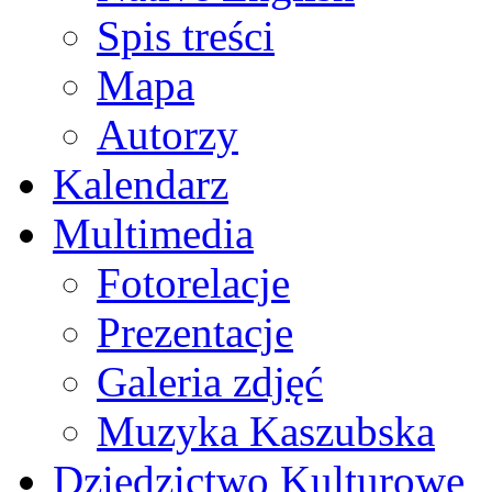
Spis treści
Mapa
Autorzy
Kalendarz
Multimedia
Fotorelacje
Prezentacje
Galeria zdjęć
Muzyka Kaszubska
Dziedzictwo Kulturowe