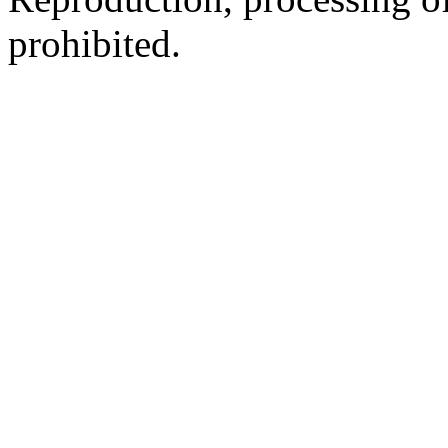
prohibited.