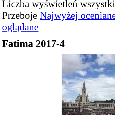
Liczba wyświetleń wszystk
Przeboje
Najwyżej ocenian
oglądane
Fatima 2017-4