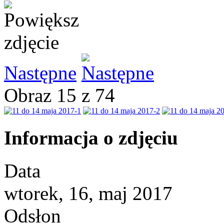
Następne
Obraz 15 z 74
Informacja o zdjęciu
Data
wtorek, 16, maj 2017
Odsłon