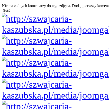
Nie ma żadnych komentarzy do tego zdjęcia. Dodaj pierwszy koment