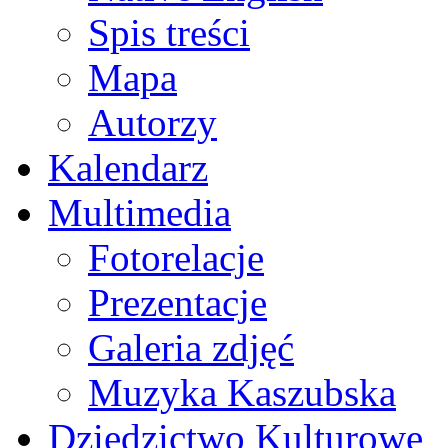
Spis treści
Mapa
Autorzy
Kalendarz
Multimedia
Fotorelacje
Prezentacje
Galeria zdjęć
Muzyka Kaszubska
Dziedzictwo Kulturowe