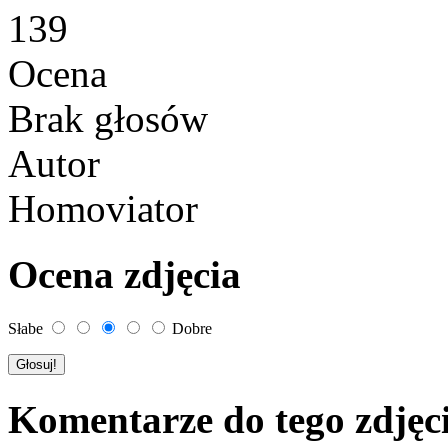
139
Ocena
Brak głosów
Autor
Homoviator
Ocena zdjęcia
Słabe
Dobre
Komentarze do tego zdjęc