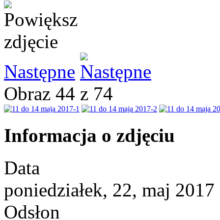
Następne
Obraz 44 z 74
Informacja o zdjęciu
Data
poniedziałek, 22, maj 2017
Odsłon