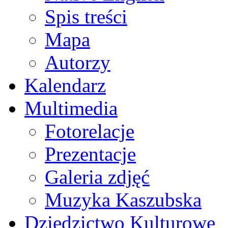
Spis treści
Mapa
Autorzy
Kalendarz
Multimedia
Fotorelacje
Prezentacje
Galeria zdjęć
Muzyka Kaszubska
Dziedzictwo Kulturowe