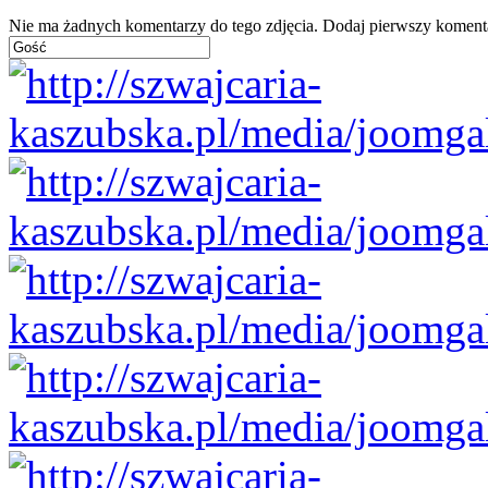
Nie ma żadnych komentarzy do tego zdjęcia. Dodaj pierwszy koment