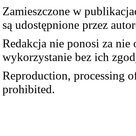
Zamieszczone w publikacjach
są udostępnione przez auto
Redakcja nie ponosi za nie
wykorzystanie bez ich zgod
Reproduction, processing of 
prohibited.