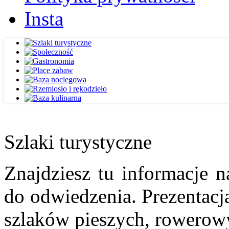
Insta
Szlaki turystyczne
Znajdziesz tu informacje n
do odwiedzenia. Prezentacja
szlaków pieszych, rowerow