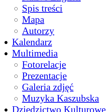
Spis treści
Mapa
Autorzy
Kalendarz
Multimedia
Fotorelacje
Prezentacje
Galeria zdjęć
Muzyka Kaszubska
Dziedzictwo Kulturowe