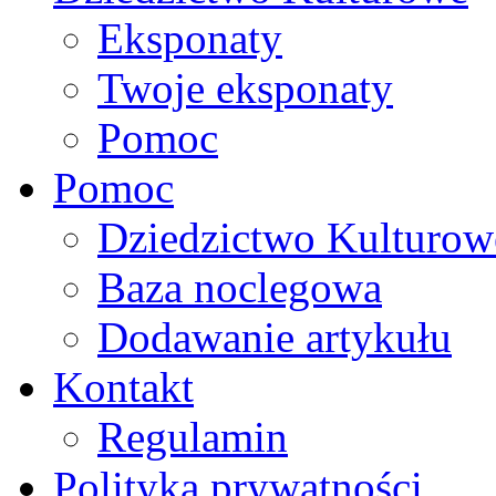
Eksponaty
Twoje eksponaty
Pomoc
Pomoc
Dziedzictwo Kulturow
Baza noclegowa
Dodawanie artykułu
Kontakt
Regulamin
Polityka prywatności