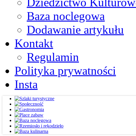
Dziedzictwo Kulturow
Baza noclegowa
Dodawanie artykułu
Kontakt
Regulamin
Polityka prywatności
Insta