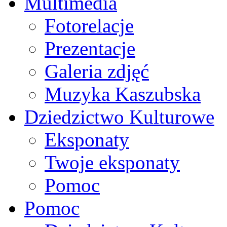
Multimedia
Fotorelacje
Prezentacje
Galeria zdjęć
Muzyka Kaszubska
Dziedzictwo Kulturowe
Eksponaty
Twoje eksponaty
Pomoc
Pomoc