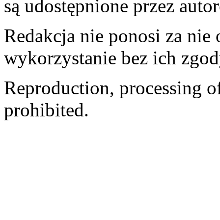
są udostępnione przez auto
Redakcja nie ponosi za nie
wykorzystanie bez ich zgod
Reproduction, processing of 
prohibited.