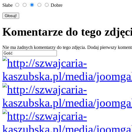
Słabe
Dobre
Komentarze do tego zdjęc
Nie ma żadnych komentarzy do tego zdjęcia. Dodaj pierwszy koment