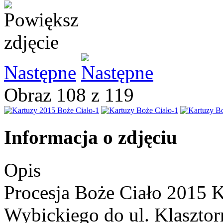
Następne
Obraz 108 z 119
Informacja o zdjęciu
Opis
Procesja Boże Ciało 2015 K
Wybickiego do ul. Klasztor