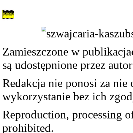
Zamieszczone w publikacjach
są udostępnione przez auto
Redakcja nie ponosi za nie
wykorzystanie bez ich zgod
Reproduction, processing of 
prohibited.