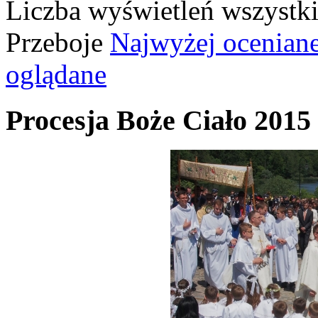
Liczba wyświetleń wszystk
Przeboje
Najwyżej ocenian
oglądane
Procesja Boże Ciało 2015