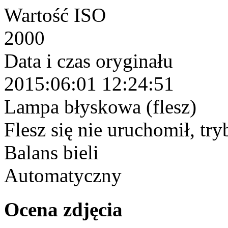
Wartość ISO
2000
Data i czas oryginału
2015:06:01 12:24:51
Lampa błyskowa (flesz)
Flesz się nie uruchomił, tr
Balans bieli
Automatyczny
Ocena zdjęcia