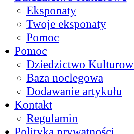
Eksponaty
Twoje eksponaty
Pomoc
Pomoc
Dziedzictwo Kulturow
Baza noclegowa
Dodawanie artykułu
Kontakt
Regulamin
Polityka prywatności