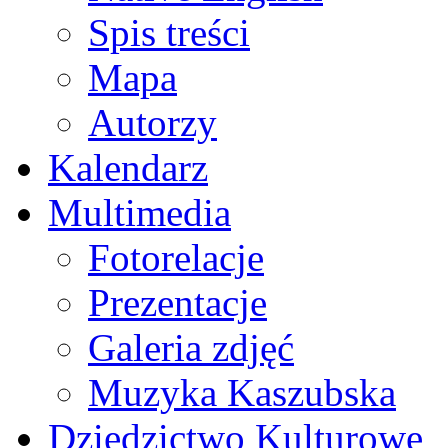
Spis treści
Mapa
Autorzy
Kalendarz
Multimedia
Fotorelacje
Prezentacje
Galeria zdjęć
Muzyka Kaszubska
Dziedzictwo Kulturowe