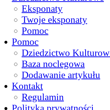
Eksponaty
Twoje eksponaty
Pomoc
Pomoc
Dziedzictwo Kulturow
Baza noclegowa
Dodawanie artykułu
Kontakt
Regulamin
Polityka prywatności