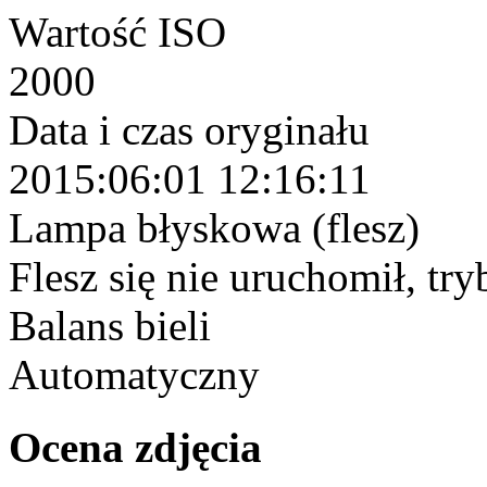
Wartość ISO
2000
Data i czas oryginału
2015:06:01 12:16:11
Lampa błyskowa (flesz)
Flesz się nie uruchomił, tr
Balans bieli
Automatyczny
Ocena zdjęcia