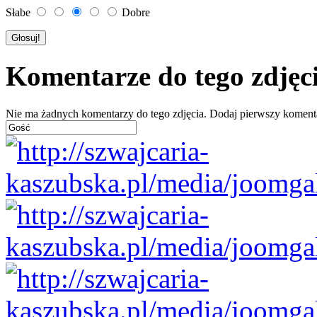
Słabe
Dobre
Komentarze do tego zdjęc
Nie ma żadnych komentarzy do tego zdjęcia. Dodaj pierwszy koment