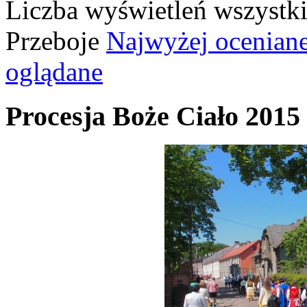
Liczba wyświetleń wszystk
Przeboje
Najwyżej ocenian
oglądane
Procesja Boże Ciało 2015