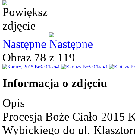
Następne
Obraz 78 z 119
Informacja o zdjęciu
Opis
Procesja Boże Ciało 2015 K
Wybickiego do ul. Klasztor