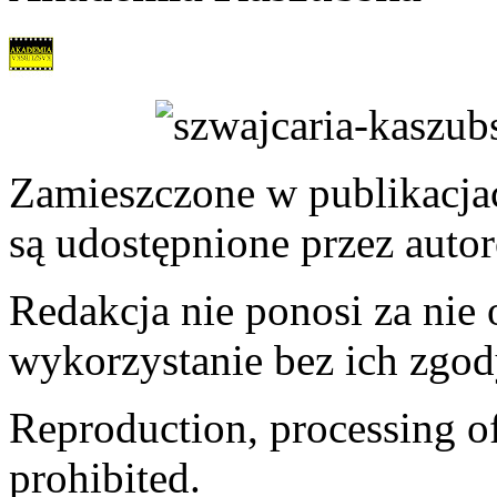
Zamieszczone w publikacjach
są udostępnione przez auto
Redakcja nie ponosi za nie
wykorzystanie bez ich zgod
Reproduction, processing of 
prohibited.