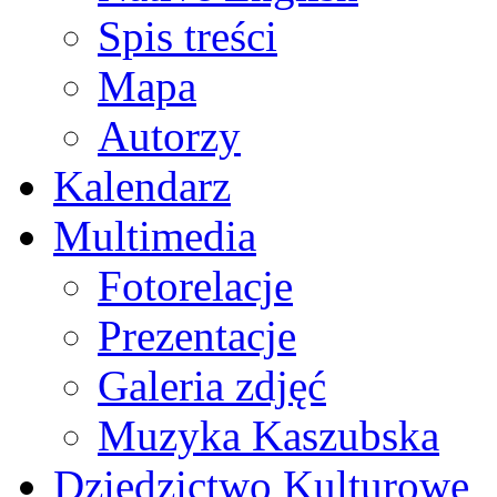
Spis treści
Mapa
Autorzy
Kalendarz
Multimedia
Fotorelacje
Prezentacje
Galeria zdjęć
Muzyka Kaszubska
Dziedzictwo Kulturowe