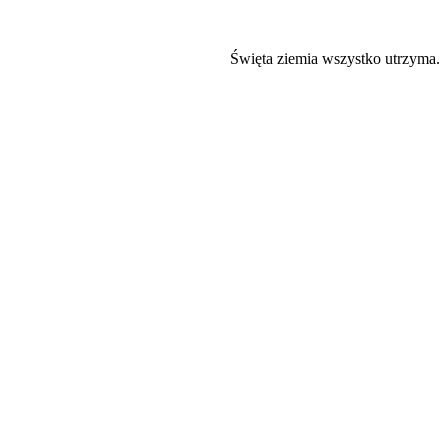
Święta ziemia wszystko utrzyma.