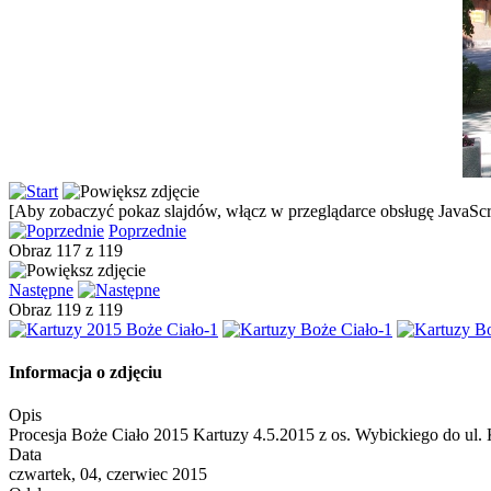
[Aby zobaczyć pokaz slajdów, włącz w przeglądarce obsługę JavaScri
Poprzednie
Obraz 117 z 119
Następne
Obraz 119 z 119
Informacja o zdjęciu
Opis
Procesja Boże Ciało 2015 Kartuzy 4.5.2015 z os. Wybickiego do ul. 
Data
czwartek, 04, czerwiec 2015