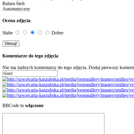
Balans bieli
Automatyczny
Ocena zdjęcia
Słabe
Dobre
Komentarze do tego zdjęcia
Nie ma żadnych komentarzy do tego zdjęcia. Dodaj pierwszy koment
BBCode to
włączone