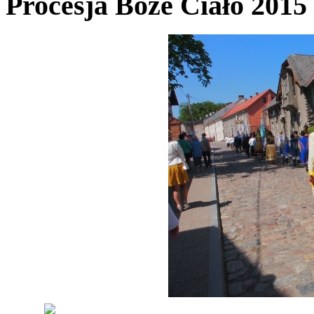
Procesja Boże Ciało 2015