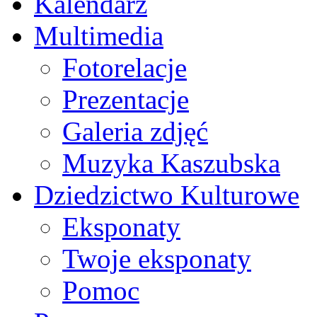
Kalendarz
Multimedia
Fotorelacje
Prezentacje
Galeria zdjęć
Muzyka Kaszubska
Dziedzictwo Kulturowe
Eksponaty
Twoje eksponaty
Pomoc