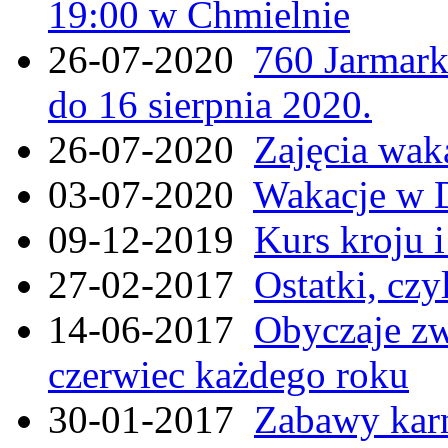
19:00 w Chmielnie
26-07-2020
760 Jarmar
do 16 sierpnia 2020.
26-07-2020
Zajęcia wak
03-07-2020
Wakacje w 
09-12-2019
Kurs kroju i
27-02-2017
Ostatki, czy
14-06-2017
Obyczaje zw
czerwiec każdego roku
30-01-2017
Zabawy kar