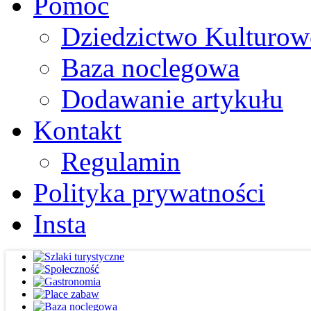
Pomoc
Dziedzictwo Kulturow
Baza noclegowa
Dodawanie artykułu
Kontakt
Regulamin
Polityka prywatności
Insta