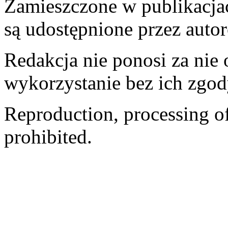
Zamieszczone w publikacjach
są udostępnione przez auto
Redakcja nie ponosi za nie
wykorzystanie bez ich zgod
Reproduction, processing of 
prohibited.