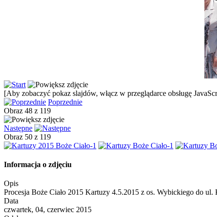
[Aby zobaczyć pokaz slajdów, włącz w przeglądarce obsługę JavaScri
Poprzednie
Obraz 48 z 119
Następne
Obraz 50 z 119
Informacja o zdjęciu
Opis
Procesja Boże Ciało 2015 Kartuzy 4.5.2015 z os. Wybickiego do ul. 
Data
czwartek, 04, czerwiec 2015