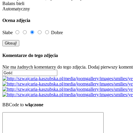
Balans bieli
Automatyczny
Ocena zdjęcia
Słabe
Dobre
Komentarze do tego zdjęcia
Nie ma żadnych komentarzy do tego zdjęcia. Dodaj pierwszy koment
BBCode to
włączone