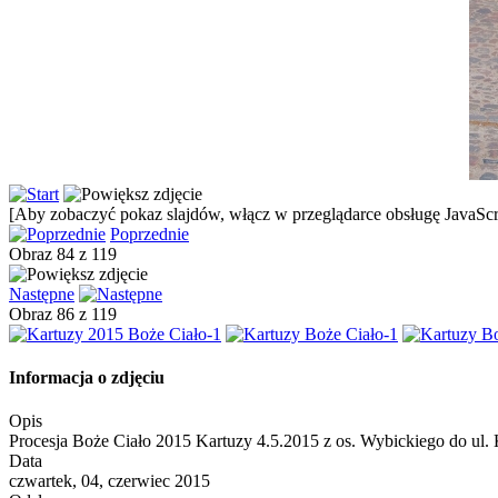
[Aby zobaczyć pokaz slajdów, włącz w przeglądarce obsługę JavaScri
Poprzednie
Obraz 84 z 119
Następne
Obraz 86 z 119
Informacja o zdjęciu
Opis
Procesja Boże Ciało 2015 Kartuzy 4.5.2015 z os. Wybickiego do ul. 
Data
czwartek, 04, czerwiec 2015