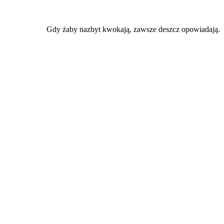
Gdy żaby nazbyt kwokają, zawsze deszcz opowiadają.