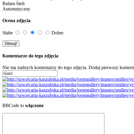
Balans bieli
Automatyczny
Ocena zdjęcia
Słabe
Dobre
Komentarze do tego zdjęcia
Nie ma żadnych komentarzy do tego zdjęcia. Dodaj pierwszy koment
BBCode to
włączone