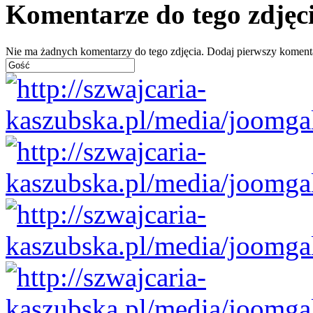
Komentarze do tego zdjęc
Nie ma żadnych komentarzy do tego zdjęcia. Dodaj pierwszy koment