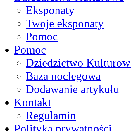
Eksponaty
Twoje eksponaty
Pomoc
Pomoc
Dziedzictwo Kulturow
Baza noclegowa
Dodawanie artykułu
Kontakt
Regulamin
Polityka prywatności