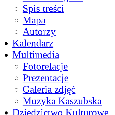
Spis treści
Mapa
Autorzy
Kalendarz
Multimedia
Fotorelacje
Prezentacje
Galeria zdjęć
Muzyka Kaszubska
Dziedzictwo Kulturowe