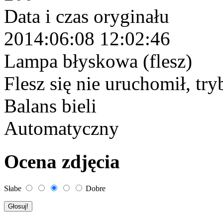
Data i czas oryginału
2014:06:08 12:02:46
Lampa błyskowa (flesz)
Flesz się nie uruchomił, try
Balans bieli
Automatyczny
Ocena zdjęcia
Słabe
Dobre