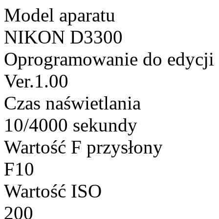
Model aparatu
NIKON D3300
Oprogramowanie do edycji
Ver.1.00
Czas naświetlania
10/4000 sekundy
Wartość F przysłony
F10
Wartość ISO
200