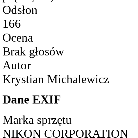
Odsłon
166
Ocena
Brak głosów
Autor
Krystian Michalewicz
Dane EXIF
Marka sprzętu
NIKON CORPORATION