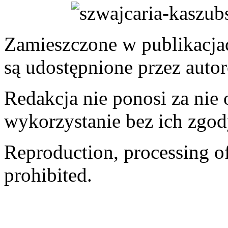
Zamieszczone w publikacjach
są udostępnione przez auto
Redakcja nie ponosi za nie
wykorzystanie bez ich zgod
Reproduction, processing of 
prohibited.