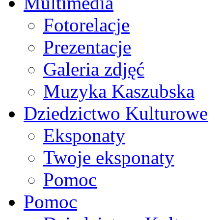
Multimedia
Fotorelacje
Prezentacje
Galeria zdjęć
Muzyka Kaszubska
Dziedzictwo Kulturowe
Eksponaty
Twoje eksponaty
Pomoc
Pomoc