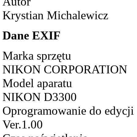
Autor
Krystian Michalewicz
Dane EXIF
Marka sprzętu
NIKON CORPORATION
Model aparatu
NIKON D3300
Oprogramowanie do edycji
Ver.1.00