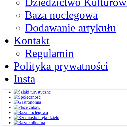
Dziedzictwo Kulturow
Baza noclegowa
Dodawanie artykułu
Kontakt
Regulamin
Polityka prywatności
Insta