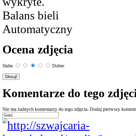
wykryte.
Balans bieli
Automatyczny
Ocena zdjęcia
Słabe
Dobre
Komentarze do tego zdjęc
Nie ma żadnych komentarzy do tego zdjęcia. Dodaj pierwszy koment