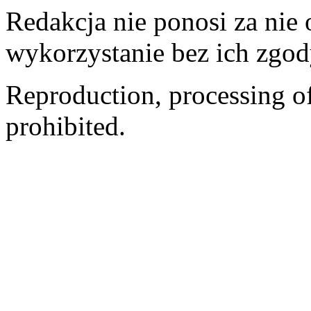
Redakcja nie ponosi za nie
wykorzystanie bez ich zgod
Reproduction, processing of 
prohibited.