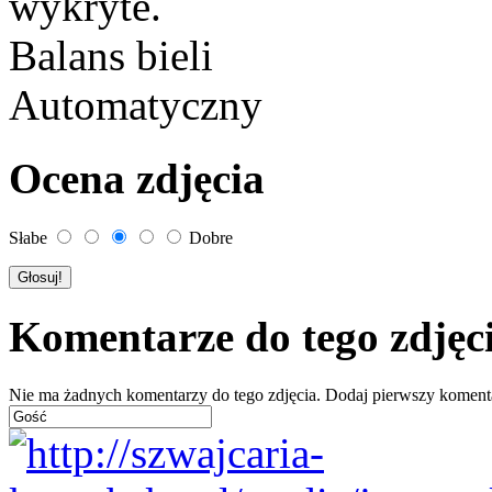
wykryte.
Balans bieli
Automatyczny
Ocena zdjęcia
Słabe
Dobre
Komentarze do tego zdjęc
Nie ma żadnych komentarzy do tego zdjęcia. Dodaj pierwszy koment