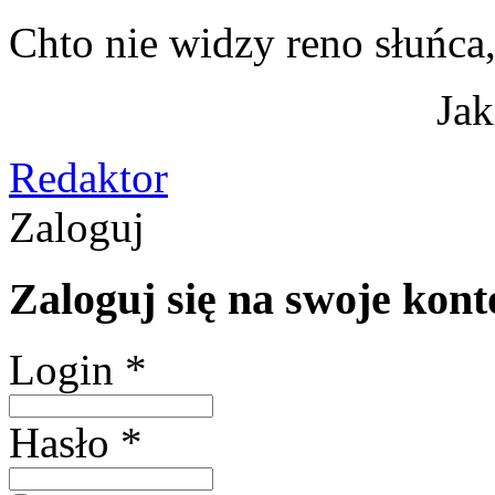
Chto nie widzy reno słuńca
Jak
Redaktor
Zaloguj
Zaloguj się na swoje kont
Login *
Hasło *