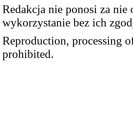
Redakcja nie ponosi za nie
wykorzystanie bez ich zgod
Reproduction, processing of 
prohibited.