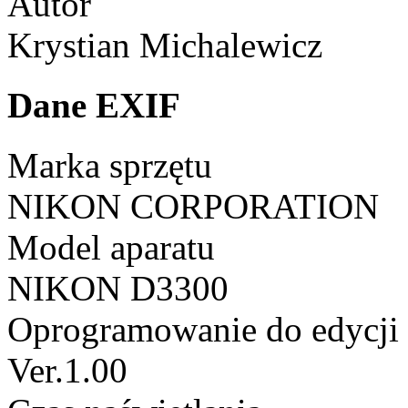
Autor
Krystian Michalewicz
Dane EXIF
Marka sprzętu
NIKON CORPORATION
Model aparatu
NIKON D3300
Oprogramowanie do edycji
Ver.1.00