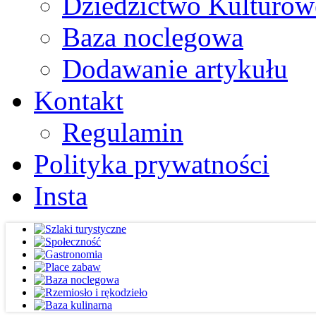
Dziedzictwo Kulturow
Baza noclegowa
Dodawanie artykułu
Kontakt
Regulamin
Polityka prywatności
Insta