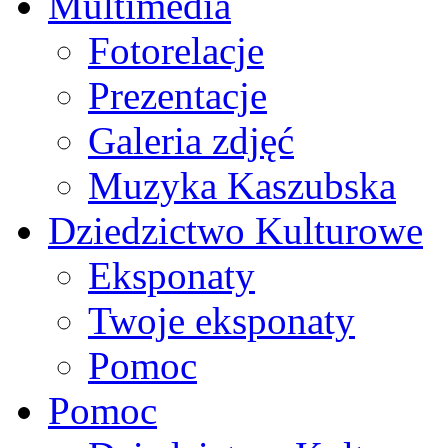
Multimedia
Fotorelacje
Prezentacje
Galeria zdjęć
Muzyka Kaszubska
Dziedzictwo Kulturowe
Eksponaty
Twoje eksponaty
Pomoc
Pomoc