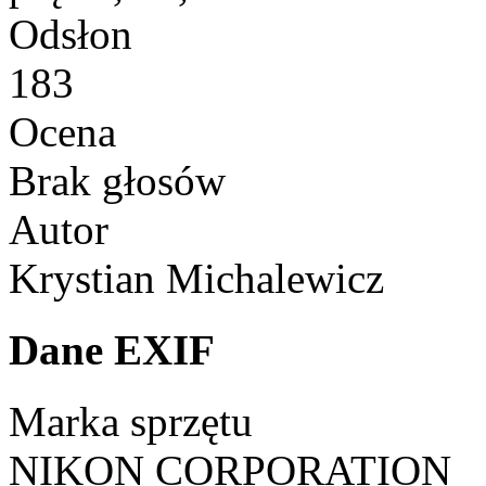
Odsłon
183
Ocena
Brak głosów
Autor
Krystian Michalewicz
Dane EXIF
Marka sprzętu
NIKON CORPORATION