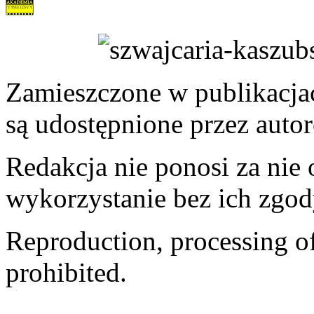
Zamieszczone w publikacjach
są udostępnione przez auto
Redakcja nie ponosi za nie
wykorzystanie bez ich zgod
Reproduction, processing of 
prohibited.