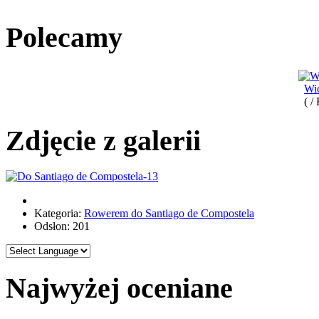
Polecamy
Wi
( /
Zdjęcie z galerii
Kategoria:
Rowerem do Santiago de Compostela
Odsłon: 201
Najwyżej oceniane