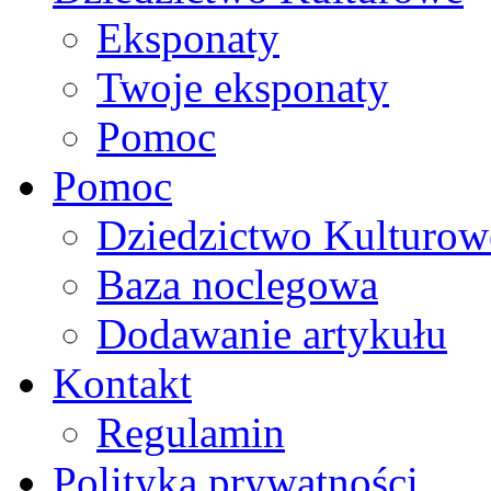
Eksponaty
Twoje eksponaty
Pomoc
Pomoc
Dziedzictwo Kulturow
Baza noclegowa
Dodawanie artykułu
Kontakt
Regulamin
Polityka prywatności