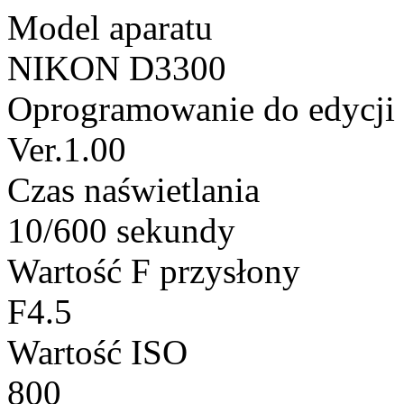
Model aparatu
NIKON D3300
Oprogramowanie do edycji
Ver.1.00
Czas naświetlania
10/600 sekundy
Wartość F przysłony
F4.5
Wartość ISO
800