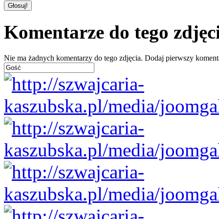
Komentarze do tego zdjęc
Nie ma żadnych komentarzy do tego zdjęcia. Dodaj pierwszy koment