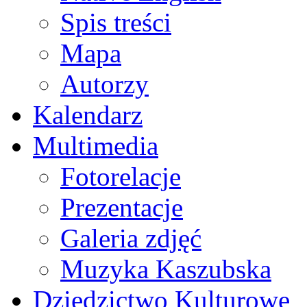
Spis treści
Mapa
Autorzy
Kalendarz
Multimedia
Fotorelacje
Prezentacje
Galeria zdjęć
Muzyka Kaszubska
Dziedzictwo Kulturowe