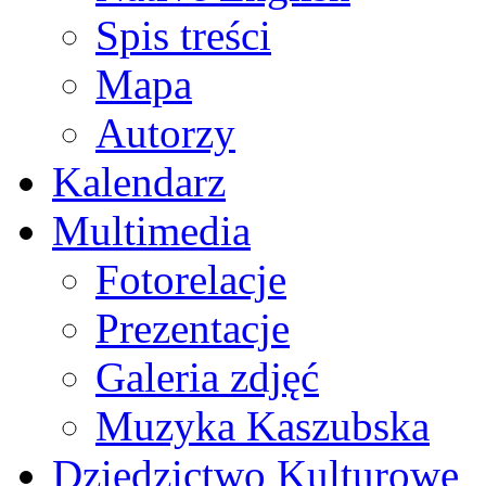
Spis treści
Mapa
Autorzy
Kalendarz
Multimedia
Fotorelacje
Prezentacje
Galeria zdjęć
Muzyka Kaszubska
Dziedzictwo Kulturowe