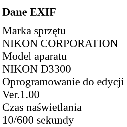
Dane EXIF
Marka sprzętu
NIKON CORPORATION
Model aparatu
NIKON D3300
Oprogramowanie do edycji
Ver.1.00
Czas naświetlania
10/600 sekundy