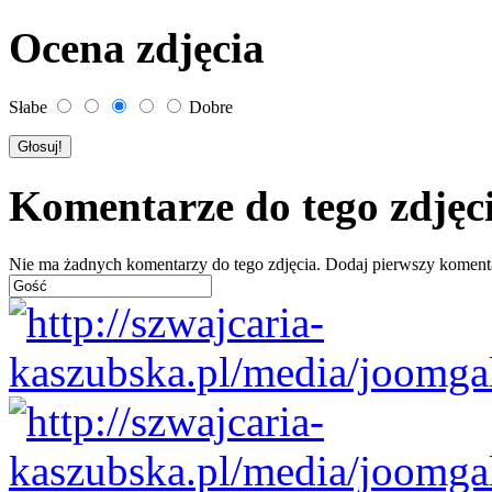
Ocena zdjęcia
Słabe
Dobre
Komentarze do tego zdjęc
Nie ma żadnych komentarzy do tego zdjęcia. Dodaj pierwszy koment