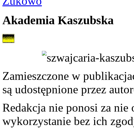
Żukowo
Akademia Kaszubska
Zamieszczone w publikacjach
są udostępnione przez auto
Redakcja nie ponosi za nie
wykorzystanie bez ich zgod