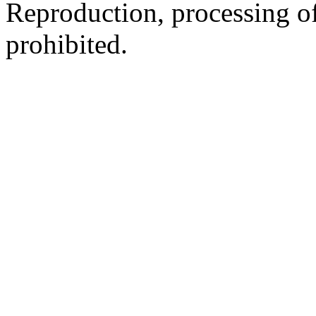
Reproduction, processing of 
prohibited.