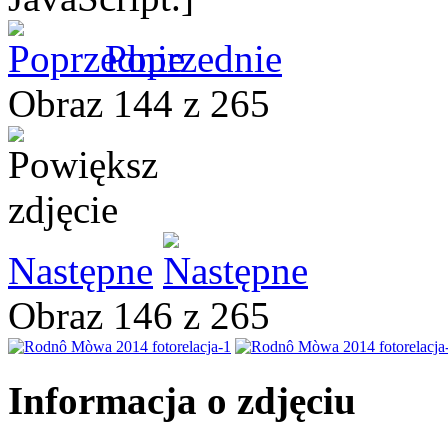
Poprzednie
Obraz 144 z 265
Następne
Obraz 146 z 265
Informacja o zdjęciu