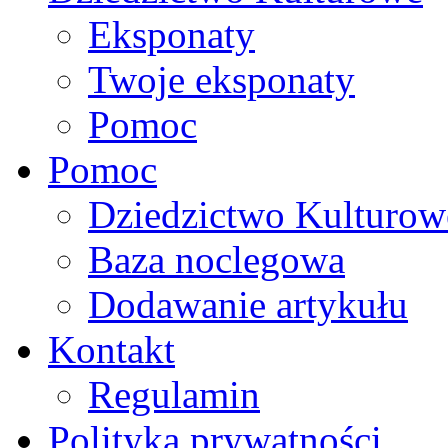
Eksponaty
Twoje eksponaty
Pomoc
Pomoc
Dziedzictwo Kulturow
Baza noclegowa
Dodawanie artykułu
Kontakt
Regulamin
Polityka prywatności