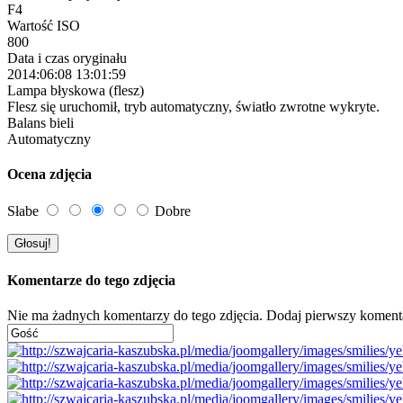
F4
Wartość ISO
800
Data i czas oryginału
2014:06:08 13:01:59
Lampa błyskowa (flesz)
Flesz się uruchomił, tryb automatyczny, światło zwrotne wykryte.
Balans bieli
Automatyczny
Ocena zdjęcia
Słabe
Dobre
Komentarze do tego zdjęcia
Nie ma żadnych komentarzy do tego zdjęcia. Dodaj pierwszy koment