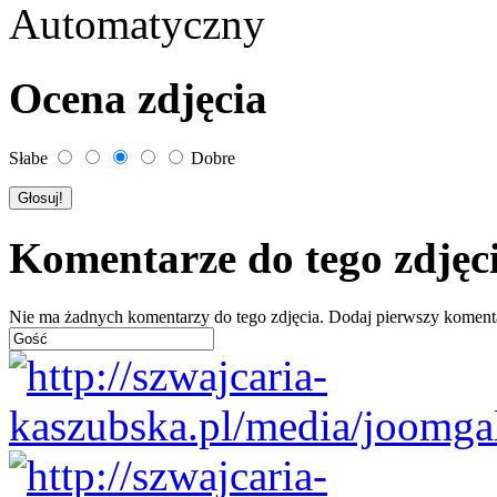
Automatyczny
Ocena zdjęcia
Słabe
Dobre
Komentarze do tego zdjęc
Nie ma żadnych komentarzy do tego zdjęcia. Dodaj pierwszy koment