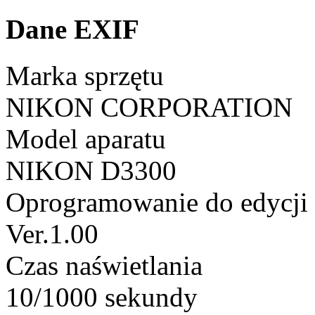
Dane EXIF
Marka sprzętu
NIKON CORPORATION
Model aparatu
NIKON D3300
Oprogramowanie do edycji
Ver.1.00
Czas naświetlania
10/1000 sekundy