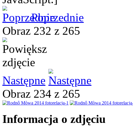
Poprzednie
Obraz 232 z 265
Następne
Obraz 234 z 265
Informacja o zdjęciu