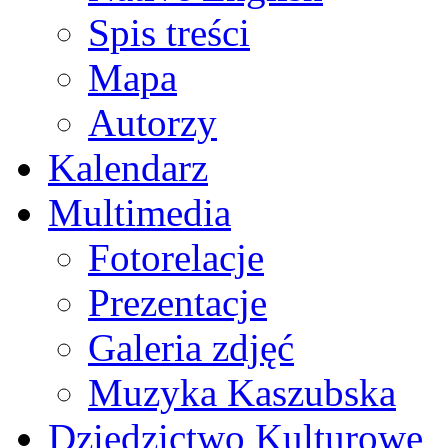
Spis treści
Mapa
Autorzy
Kalendarz
Multimedia
Fotorelacje
Prezentacje
Galeria zdjęć
Muzyka Kaszubska
Dziedzictwo Kulturowe