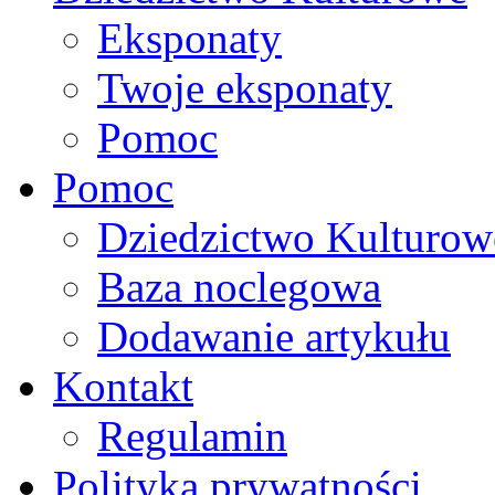
Eksponaty
Twoje eksponaty
Pomoc
Pomoc
Dziedzictwo Kulturow
Baza noclegowa
Dodawanie artykułu
Kontakt
Regulamin
Polityka prywatności