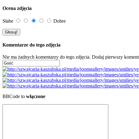
Ocena zdjęcia
Słabe
Dobre
Komentarze do tego zdjęcia
Nie ma żadnych komentarzy do tego zdjęcia. Dodaj pierwszy koment
BBCode to
włączone