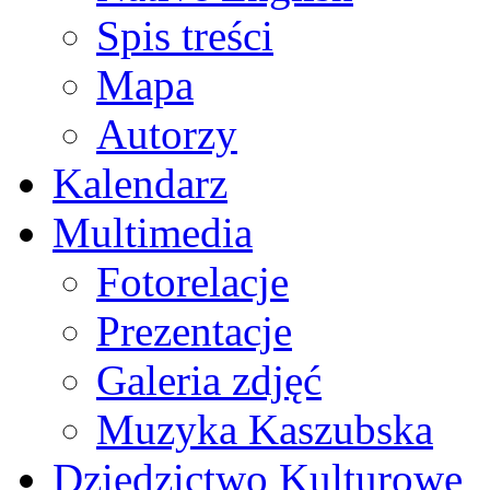
Spis treści
Mapa
Autorzy
Kalendarz
Multimedia
Fotorelacje
Prezentacje
Galeria zdjęć
Muzyka Kaszubska
Dziedzictwo Kulturowe