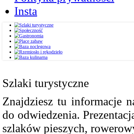
Insta
Szlaki turystyczne
Znajdziesz tu informacje n
do odwiedzenia. Prezentacja
szlaków pieszych, rowerow