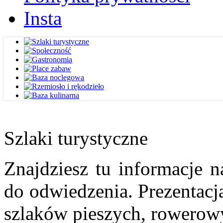
Insta
Szlaki turystyczne
Znajdziesz tu informacje n
do odwiedzenia. Prezentacja
szlaków pieszych, rowerow