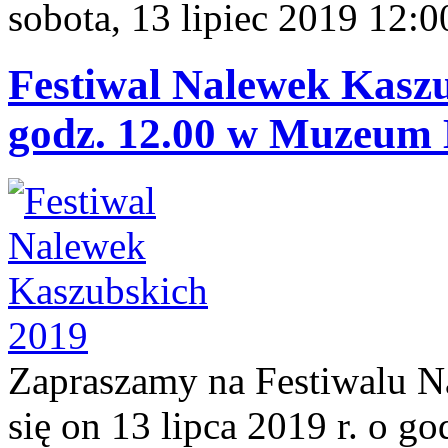
sobota, 13 lipiec 2019 12:0
Festiwal Nalewek Kaszub
godz. 12.00 w Muzeum
Zapraszamy na Festiwalu N
się on 13 lipca 2019 r. o 