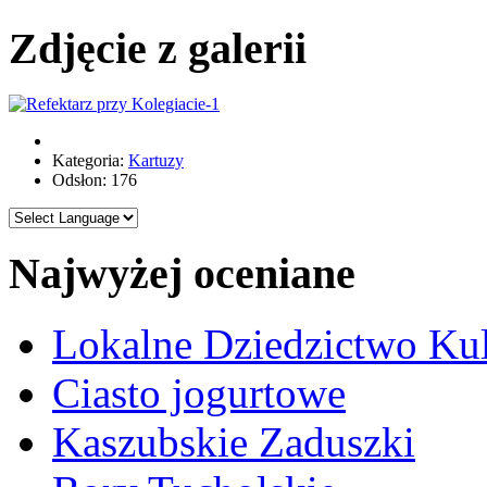
Zdjęcie z galerii
Kategoria:
Kartuzy
Odsłon: 176
Najwyżej oceniane
Lokalne Dziedzictwo Ku
Ciasto jogurtowe
Kaszubskie Zaduszki