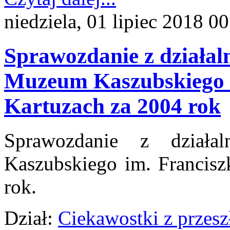
niedziela, 01 lipiec 2018 0
Sprawozdanie z działal
Muzeum Kaszubskiego i
Kartuzach za 2004 rok
Sprawozdanie z działa
Kaszubskiego im. Francisz
rok.
Dział:
Ciekawostki z przesz