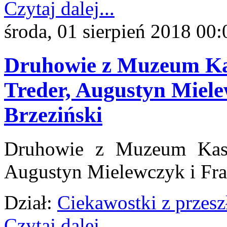
Czytaj dalej...
środa, 01 sierpień 2018 00:
Druhowie z Muzeum Kas
Treder, Augustyn Miele
Brzeziński
Druhowie z Muzeum Kaszu
Augustyn Mielewczyk i Fra
Dział:
Ciekawostki z przesz
Czytaj dalej...