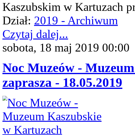
Kaszubskim w Kartuzach prz
Dział:
2019 - Archiwum
Czytaj dalej...
sobota, 18 maj 2019 00:00
Noc Muzeów - Muzeum 
zaprasza - 18.05.2019