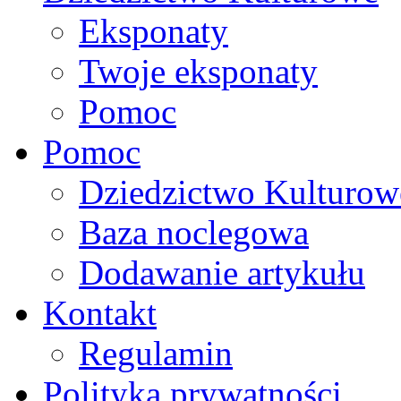
Eksponaty
Twoje eksponaty
Pomoc
Pomoc
Dziedzictwo Kulturow
Baza noclegowa
Dodawanie artykułu
Kontakt
Regulamin
Polityka prywatności