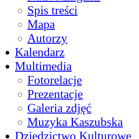
Spis treści
Mapa
Autorzy
Kalendarz
Multimedia
Fotorelacje
Prezentacje
Galeria zdjęć
Muzyka Kaszubska
Dziedzictwo Kulturowe