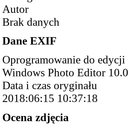
Autor
Brak danych
Dane EXIF
Oprogramowanie do edycji
Windows Photo Editor 10.
Data i czas oryginału
2018:06:15 10:37:18
Ocena zdjęcia