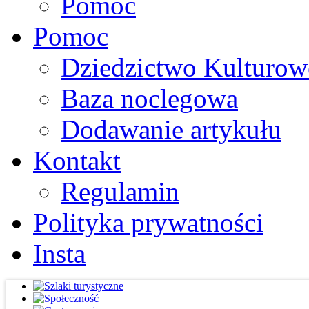
Pomoc
Pomoc
Dziedzictwo Kulturow
Baza noclegowa
Dodawanie artykułu
Kontakt
Regulamin
Polityka prywatności
Insta