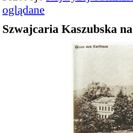
oglądane
Szwajcaria Kaszubska na