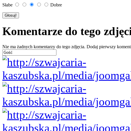
Słabe
Dobre
Komentarze do tego zdjęc
Nie ma żadnych komentarzy do tego zdjęcia. Dodaj pierwszy koment