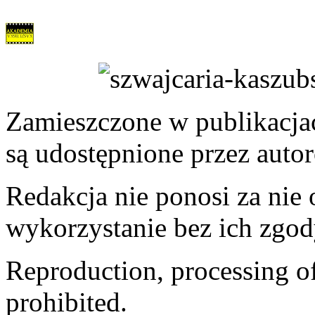
Zamieszczone w publikacjach
są udostępnione przez auto
Redakcja nie ponosi za nie
wykorzystanie bez ich zgod
Reproduction, processing of 
prohibited.