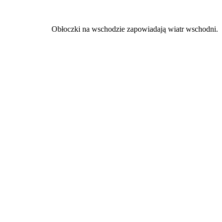
Obłoczki na wschodzie zapowiadają wiatr wschodni.