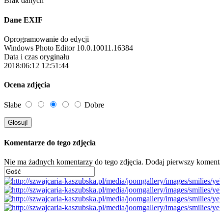
Brak danych
Dane EXIF
Oprogramowanie do edycji
Windows Photo Editor 10.0.10011.16384
Data i czas oryginału
2018:06:12 12:51:44
Ocena zdjęcia
Słabe
Dobre
Komentarze do tego zdjęcia
Nie ma żadnych komentarzy do tego zdjęcia. Dodaj pierwszy koment