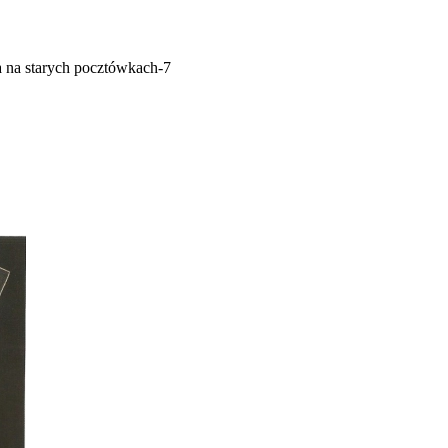
 na starych pocztówkach-7