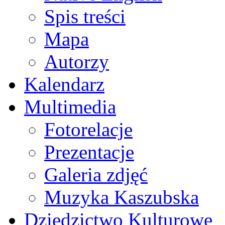
Spis treści
Mapa
Autorzy
Kalendarz
Multimedia
Fotorelacje
Prezentacje
Galeria zdjęć
Muzyka Kaszubska
Dziedzictwo Kulturowe