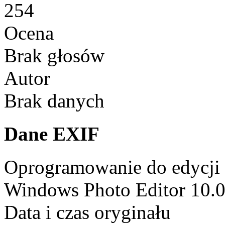
254
Ocena
Brak głosów
Autor
Brak danych
Dane EXIF
Oprogramowanie do edycji
Windows Photo Editor 10.
Data i czas oryginału