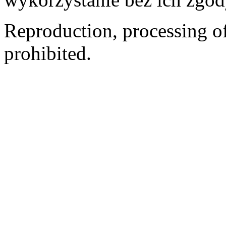
Reproduction, processing of 
prohibited.