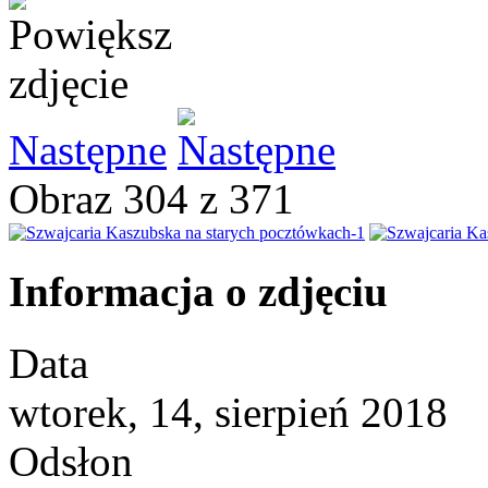
Następne
Obraz 304 z 371
Informacja o zdjęciu
Data
wtorek, 14, sierpień 2018
Odsłon