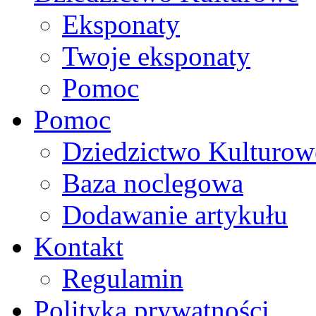
Eksponaty
Twoje eksponaty
Pomoc
Pomoc
Dziedzictwo Kulturow
Baza noclegowa
Dodawanie artykułu
Kontakt
Regulamin
Polityka prywatności