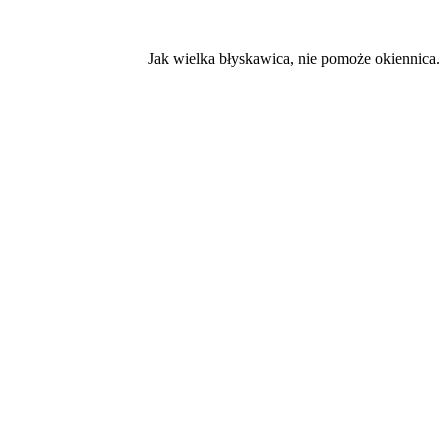
Jak wielka błyskawica, nie pomoże okiennica.