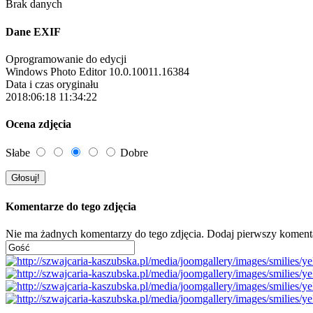
Brak danych
Dane EXIF
Oprogramowanie do edycji
Windows Photo Editor 10.0.10011.16384
Data i czas oryginału
2018:06:18 11:34:22
Ocena zdjęcia
Słabe
Dobre
Komentarze do tego zdjęcia
Nie ma żadnych komentarzy do tego zdjęcia. Dodaj pierwszy koment