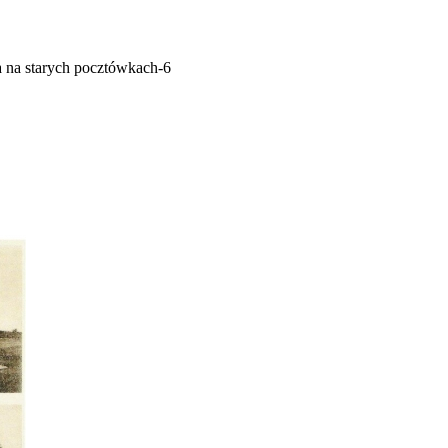
 na starych pocztówkach-6