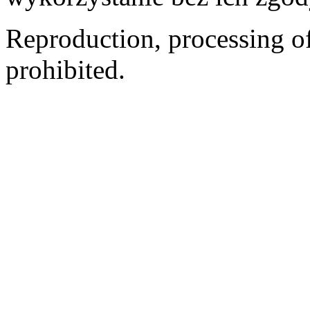
Reproduction, processing of 
prohibited.