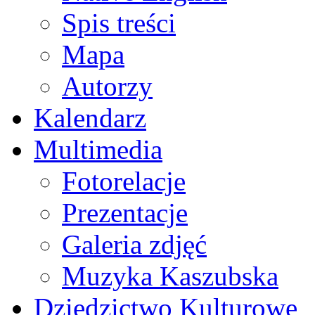
Spis treści
Mapa
Autorzy
Kalendarz
Multimedia
Fotorelacje
Prezentacje
Galeria zdjęć
Muzyka Kaszubska
Dziedzictwo Kulturowe