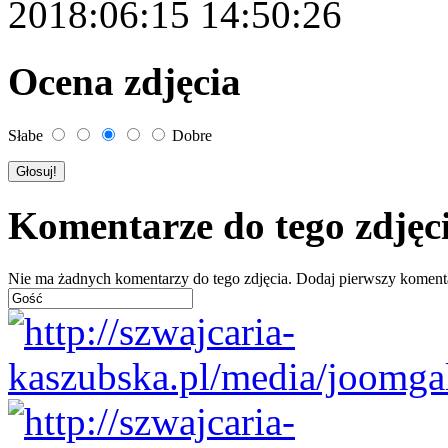
2018:06:15 14:50:26
Ocena zdjęcia
Słabe
Dobre
Komentarze do tego zdjęc
Nie ma żadnych komentarzy do tego zdjęcia. Dodaj pierwszy koment