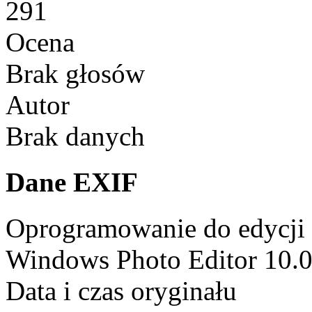
291
Ocena
Brak głosów
Autor
Brak danych
Dane EXIF
Oprogramowanie do edycji
Windows Photo Editor 10.
Data i czas oryginału