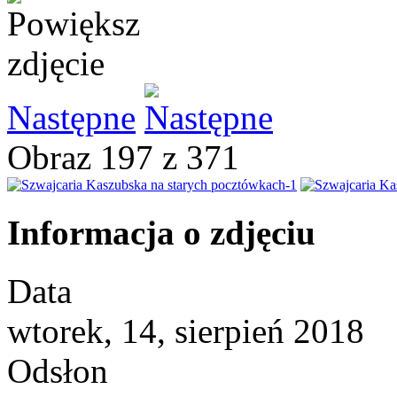
Następne
Obraz 197 z 371
Informacja o zdjęciu
Data
wtorek, 14, sierpień 2018
Odsłon