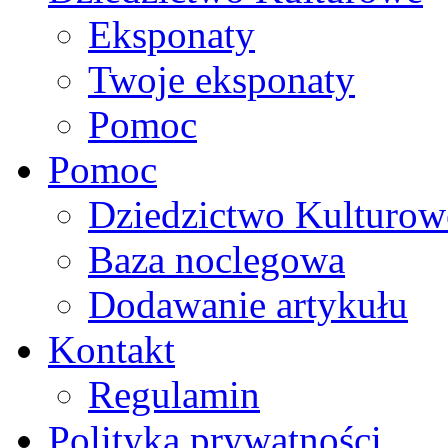
Eksponaty
Twoje eksponaty
Pomoc
Pomoc
Dziedzictwo Kulturow
Baza noclegowa
Dodawanie artykułu
Kontakt
Regulamin
Polityka prywatności