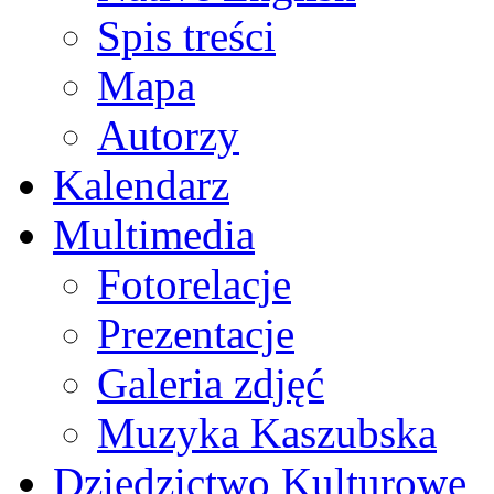
Spis treści
Mapa
Autorzy
Kalendarz
Multimedia
Fotorelacje
Prezentacje
Galeria zdjęć
Muzyka Kaszubska
Dziedzictwo Kulturowe