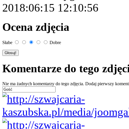
2018:06:15 12:10:56
Ocena zdjęcia
Słabe
Dobre
Komentarze do tego zdjęc
Nie ma żadnych komentarzy do tego zdjęcia. Dodaj pierwszy koment