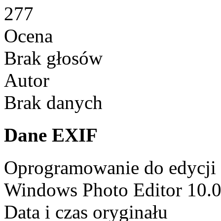
277
Ocena
Brak głosów
Autor
Brak danych
Dane EXIF
Oprogramowanie do edycji
Windows Photo Editor 10.
Data i czas oryginału