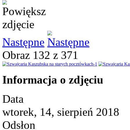
Następne
Obraz 132 z 371
Informacja o zdjęciu
Data
wtorek, 14, sierpień 2018
Odsłon