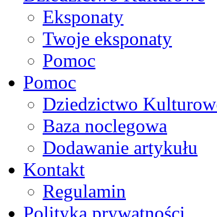
Eksponaty
Twoje eksponaty
Pomoc
Pomoc
Dziedzictwo Kulturow
Baza noclegowa
Dodawanie artykułu
Kontakt
Regulamin
Polityka prywatności