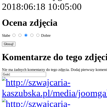
2018:06:18 10:05:00
Ocena zdjęcia
Słabe
Dobre
Komentarze do tego zdjęc
Nie ma żadnych komentarzy do tego zdjęcia. Dodaj pierwszy koment