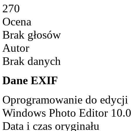
270
Ocena
Brak głosów
Autor
Brak danych
Dane EXIF
Oprogramowanie do edycji
Windows Photo Editor 10.
Data i czas oryginału