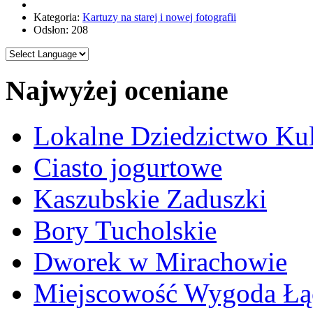
Kategoria:
Kartuzy na starej i nowej fotografii
Odsłon: 208
Najwyżej oceniane
Lokalne Dziedzictwo Ku
Ciasto jogurtowe
Kaszubskie Zaduszki
Bory Tucholskie
Dworek w Mirachowie
Miejscowość Wygoda Łą