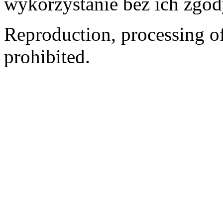
wykorzystanie bez ich zgod
Reproduction, processing of 
prohibited.