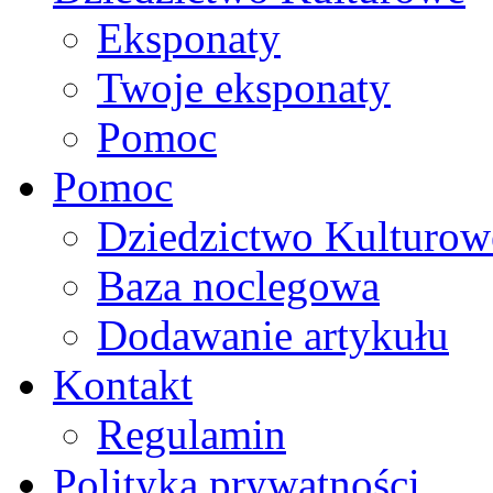
Eksponaty
Twoje eksponaty
Pomoc
Pomoc
Dziedzictwo Kulturow
Baza noclegowa
Dodawanie artykułu
Kontakt
Regulamin
Polityka prywatności