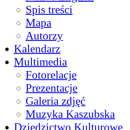
Spis treści
Mapa
Autorzy
Kalendarz
Multimedia
Fotorelacje
Prezentacje
Galeria zdjęć
Muzyka Kaszubska
Dziedzictwo Kulturowe