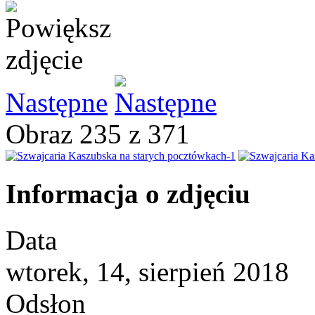
Następne
Obraz 235 z 371
Informacja o zdjęciu
Data
wtorek, 14, sierpień 2018
Odsłon