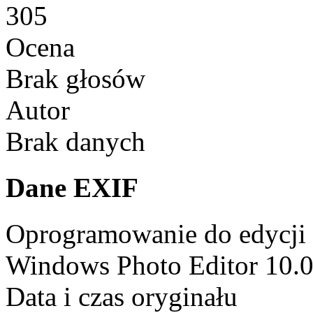
305
Ocena
Brak głosów
Autor
Brak danych
Dane EXIF
Oprogramowanie do edycji
Windows Photo Editor 10.
Data i czas oryginału