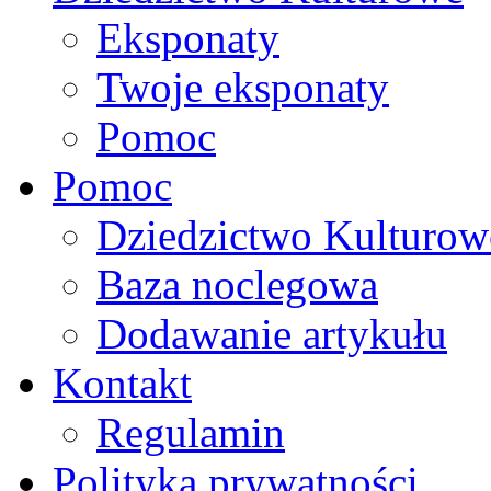
Eksponaty
Twoje eksponaty
Pomoc
Pomoc
Dziedzictwo Kulturow
Baza noclegowa
Dodawanie artykułu
Kontakt
Regulamin
Polityka prywatności