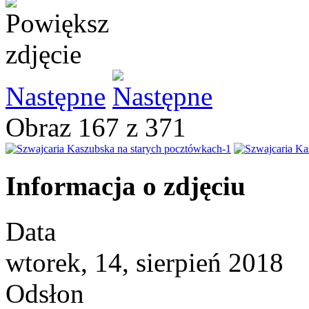
Następne
Obraz 167 z 371
Informacja o zdjęciu
Data
wtorek, 14, sierpień 2018
Odsłon