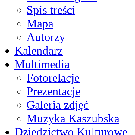
Spis treści
Mapa
Autorzy
Kalendarz
Multimedia
Fotorelacje
Prezentacje
Galeria zdjęć
Muzyka Kaszubska
Dziedzictwo Kulturowe