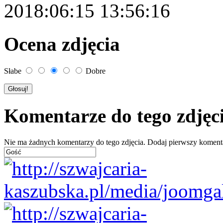
2018:06:15 13:56:16
Ocena zdjęcia
Słabe
Dobre
Komentarze do tego zdjęc
Nie ma żadnych komentarzy do tego zdjęcia. Dodaj pierwszy koment