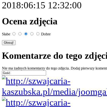
2018:06:15 12:32:00
Ocena zdjęcia
Słabe
Dobre
Komentarze do tego zdjęc
Nie ma żadnych komentarzy do tego zdjęcia. Dodaj pierwszy koment