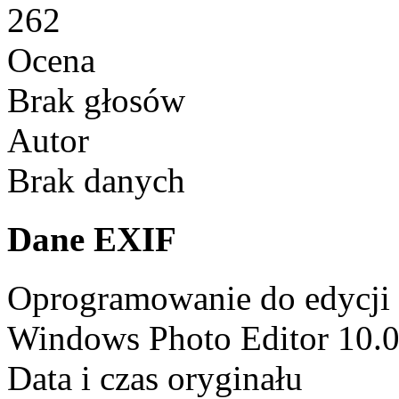
262
Ocena
Brak głosów
Autor
Brak danych
Dane EXIF
Oprogramowanie do edycji
Windows Photo Editor 10.
Data i czas oryginału