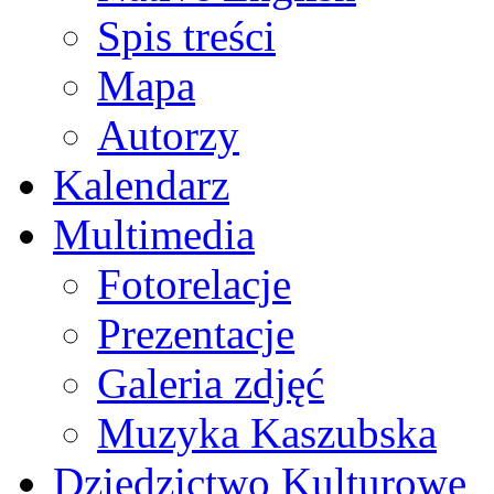
Spis treści
Mapa
Autorzy
Kalendarz
Multimedia
Fotorelacje
Prezentacje
Galeria zdjęć
Muzyka Kaszubska
Dziedzictwo Kulturowe