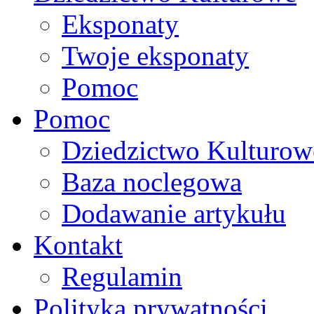
Eksponaty
Twoje eksponaty
Pomoc
Pomoc
Dziedzictwo Kulturow
Baza noclegowa
Dodawanie artykułu
Kontakt
Regulamin
Polityka prywatności