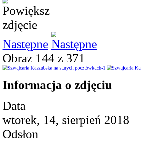
Następne
Obraz 144 z 371
Informacja o zdjęciu
Data
wtorek, 14, sierpień 2018
Odsłon