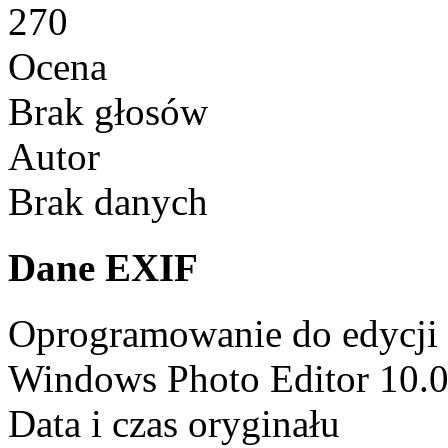
270
Ocena
Brak głosów
Autor
Brak danych
Dane EXIF
Oprogramowanie do edycji
Windows Photo Editor 10.
Data i czas oryginału