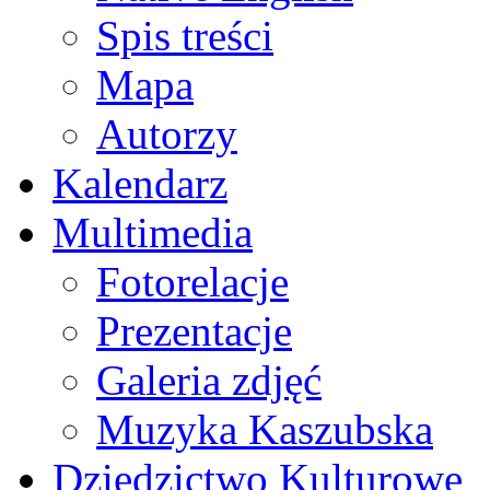
Spis treści
Mapa
Autorzy
Kalendarz
Multimedia
Fotorelacje
Prezentacje
Galeria zdjęć
Muzyka Kaszubska
Dziedzictwo Kulturowe