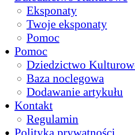
Eksponaty
Twoje eksponaty
Pomoc
Pomoc
Dziedzictwo Kulturow
Baza noclegowa
Dodawanie artykułu
Kontakt
Regulamin
Polityka prywatności