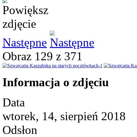
Następne
Obraz 129 z 371
Informacja o zdjęciu
Data
wtorek, 14, sierpień 2018
Odsłon