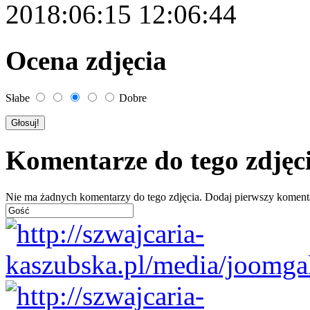
2018:06:15 12:06:44
Ocena zdjęcia
Słabe
Dobre
Komentarze do tego zdjęc
Nie ma żadnych komentarzy do tego zdjęcia. Dodaj pierwszy koment