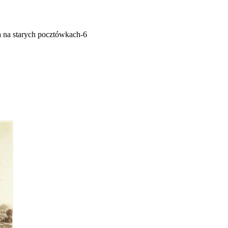
 na starych pocztówkach-6