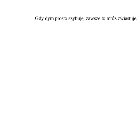
Gdy dym prosto szybuje, zawsze to mróz zwiastuje.