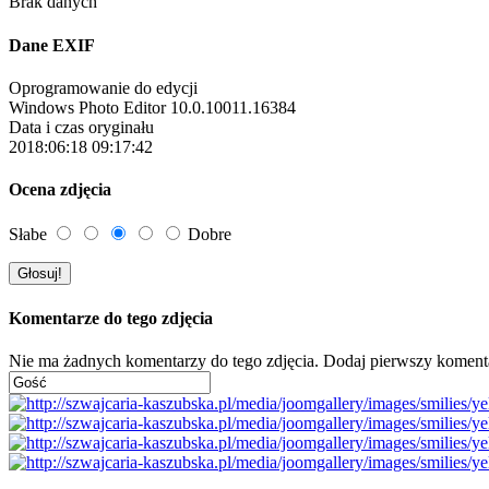
Brak danych
Dane EXIF
Oprogramowanie do edycji
Windows Photo Editor 10.0.10011.16384
Data i czas oryginału
2018:06:18 09:17:42
Ocena zdjęcia
Słabe
Dobre
Komentarze do tego zdjęcia
Nie ma żadnych komentarzy do tego zdjęcia. Dodaj pierwszy koment