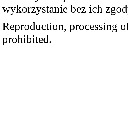
wykorzystanie bez ich zgod
Reproduction, processing of 
prohibited.