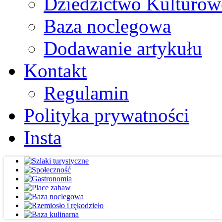
Dziedzictwo Kulturow
Baza noclegowa
Dodawanie artykułu
Kontakt
Regulamin
Polityka prywatności
Insta