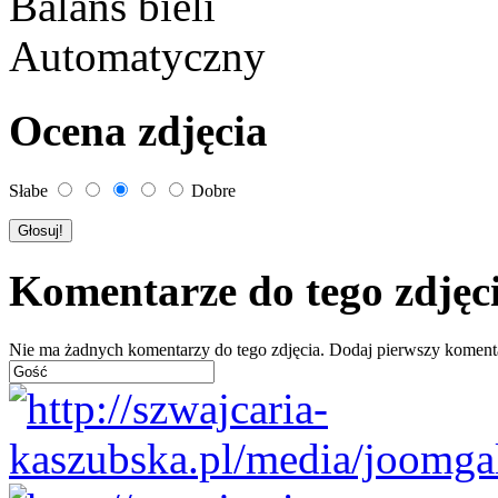
Balans bieli
Automatyczny
Ocena zdjęcia
Słabe
Dobre
Komentarze do tego zdjęc
Nie ma żadnych komentarzy do tego zdjęcia. Dodaj pierwszy koment