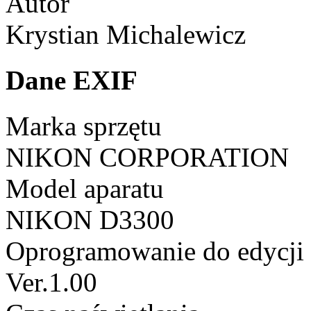
Autor
Krystian Michalewicz
Dane EXIF
Marka sprzętu
NIKON CORPORATION
Model aparatu
NIKON D3300
Oprogramowanie do edycji
Ver.1.00