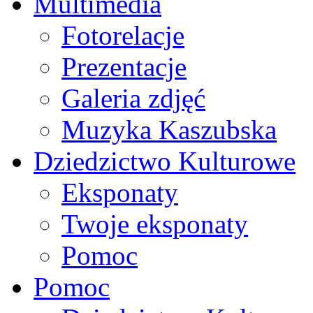
Multimedia
Fotorelacje
Prezentacje
Galeria zdjęć
Muzyka Kaszubska
Dziedzictwo Kulturowe
Eksponaty
Twoje eksponaty
Pomoc
Pomoc