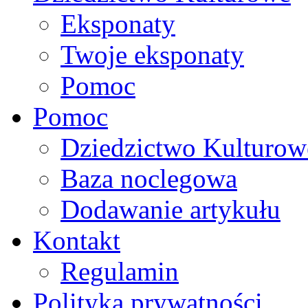
Eksponaty
Twoje eksponaty
Pomoc
Pomoc
Dziedzictwo Kulturow
Baza noclegowa
Dodawanie artykułu
Kontakt
Regulamin
Polityka prywatności