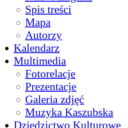
Spis treści
Mapa
Autorzy
Kalendarz
Multimedia
Fotorelacje
Prezentacje
Galeria zdjęć
Muzyka Kaszubska
Dziedzictwo Kulturowe