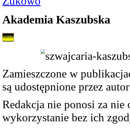
Żukowo
Akademia Kaszubska
Zamieszczone w publikacjach
są udostępnione przez auto
Redakcja nie ponosi za nie
wykorzystanie bez ich zgod