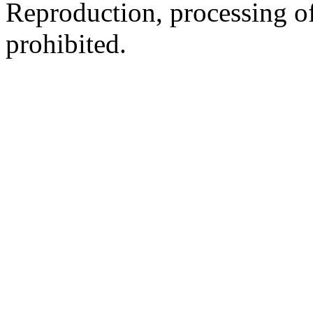
Reproduction, processing of 
prohibited.