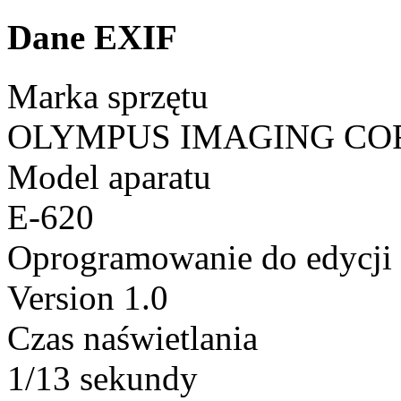
Dane EXIF
Marka sprzętu
OLYMPUS IMAGING CO
Model aparatu
E-620
Oprogramowanie do edycji
Version 1.0
Czas naświetlania
1/13 sekundy