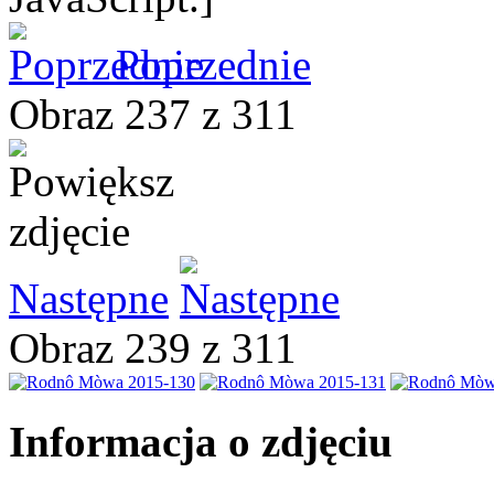
Poprzednie
Obraz 237 z 311
Następne
Obraz 239 z 311
Informacja o zdjęciu