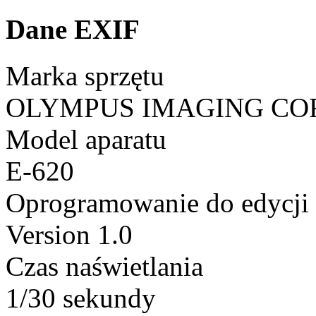
Dane EXIF
Marka sprzętu
OLYMPUS IMAGING CO
Model aparatu
E-620
Oprogramowanie do edycji
Version 1.0
Czas naświetlania
1/30 sekundy