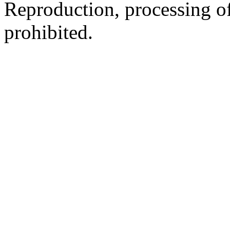
Reproduction, processing of 
prohibited.