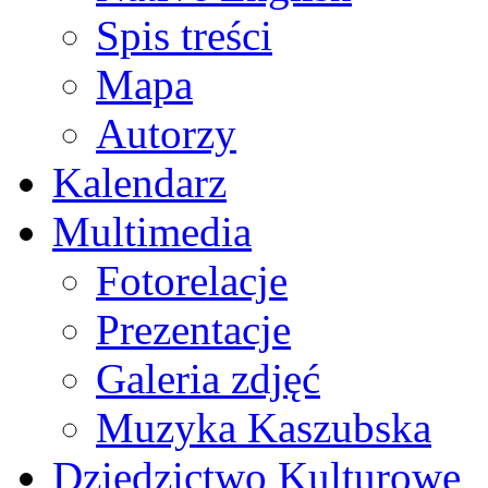
Spis treści
Mapa
Autorzy
Kalendarz
Multimedia
Fotorelacje
Prezentacje
Galeria zdjęć
Muzyka Kaszubska
Dziedzictwo Kulturowe