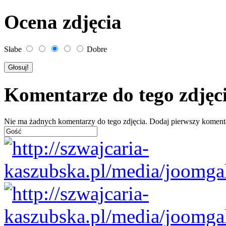
Ocena zdjęcia
Słabe
Dobre
Komentarze do tego zdjęc
Nie ma żadnych komentarzy do tego zdjęcia. Dodaj pierwszy koment