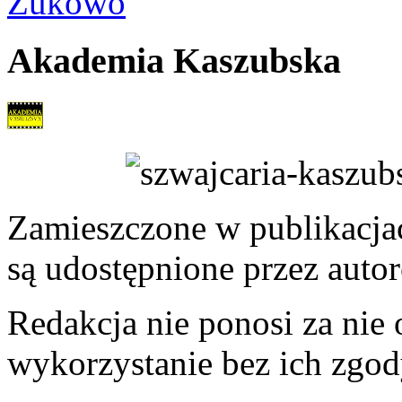
Żukowo
Akademia Kaszubska
Zamieszczone w publikacjach
są udostępnione przez auto
Redakcja nie ponosi za nie
wykorzystanie bez ich zgod