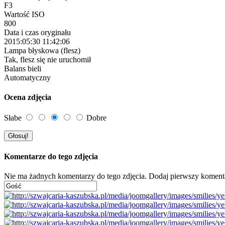
F3
Wartość ISO
800
Data i czas oryginału
2015:05:30 11:42:06
Lampa błyskowa (flesz)
Tak, flesz się nie uruchomił
Balans bieli
Automatyczny
Ocena zdjęcia
Słabe
Dobre
Komentarze do tego zdjęcia
Nie ma żadnych komentarzy do tego zdjęcia. Dodaj pierwszy koment