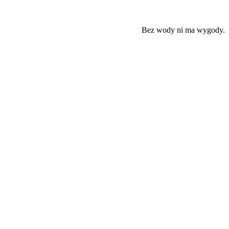
Bez wody ni ma wygody.