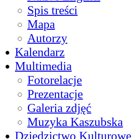
Spis treści
Mapa
Autorzy
Kalendarz
Multimedia
Fotorelacje
Prezentacje
Galeria zdjęć
Muzyka Kaszubska
Dziedzictwo Kulturowe