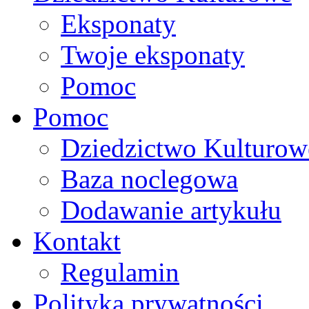
Eksponaty
Twoje eksponaty
Pomoc
Pomoc
Dziedzictwo Kulturow
Baza noclegowa
Dodawanie artykułu
Kontakt
Regulamin
Polityka prywatności