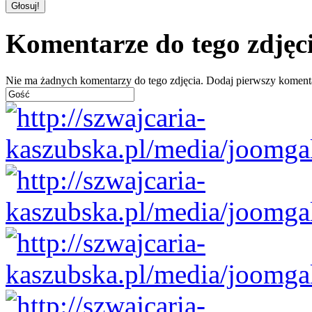
Komentarze do tego zdjęc
Nie ma żadnych komentarzy do tego zdjęcia. Dodaj pierwszy koment