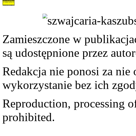
Zamieszczone w publikacjach
są udostępnione przez auto
Redakcja nie ponosi za nie
wykorzystanie bez ich zgod
Reproduction, processing of 
prohibited.