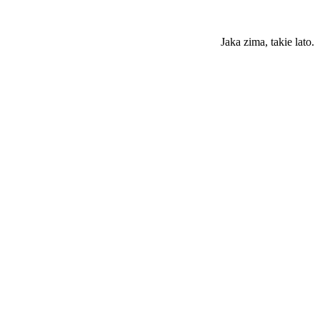
Jaka zima, takie lato.