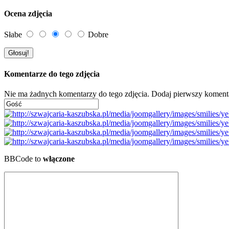
Ocena zdjęcia
Słabe
Dobre
Komentarze do tego zdjęcia
Nie ma żadnych komentarzy do tego zdjęcia. Dodaj pierwszy koment
BBCode to
włączone