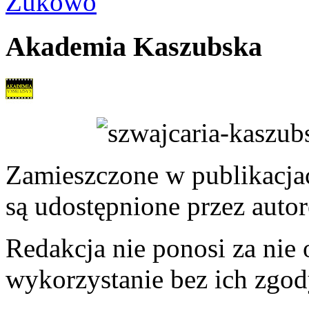
Żukowo
Akademia Kaszubska
Zamieszczone w publikacjach
są udostępnione przez auto
Redakcja nie ponosi za nie
wykorzystanie bez ich zgod