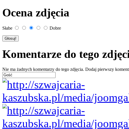
Ocena zdjęcia
Słabe
Dobre
Komentarze do tego zdjęc
Nie ma żadnych komentarzy do tego zdjęcia. Dodaj pierwszy koment