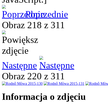
Poprzednie
Obraz 218 z 311
Następne
Obraz 220 z 311
Informacja o zdjęciu