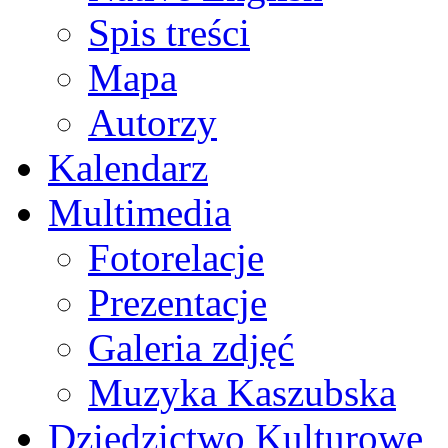
Spis treści
Mapa
Autorzy
Kalendarz
Multimedia
Fotorelacje
Prezentacje
Galeria zdjęć
Muzyka Kaszubska
Dziedzictwo Kulturowe