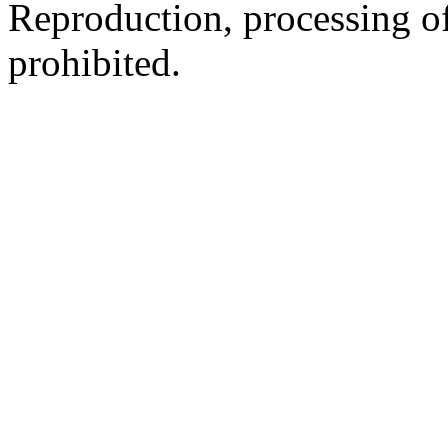
Reproduction, processing of 
prohibited.