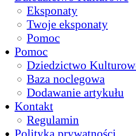
Eksponaty
Twoje eksponaty
Pomoc
Pomoc
Dziedzictwo Kulturow
Baza noclegowa
Dodawanie artykułu
Kontakt
Regulamin
Polityka prywatności