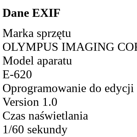
Dane EXIF
Marka sprzętu
OLYMPUS IMAGING CO
Model aparatu
E-620
Oprogramowanie do edycji
Version 1.0
Czas naświetlania
1/60 sekundy