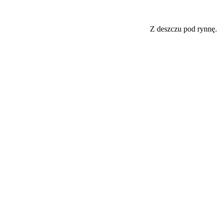
Z deszczu pod rynnę.