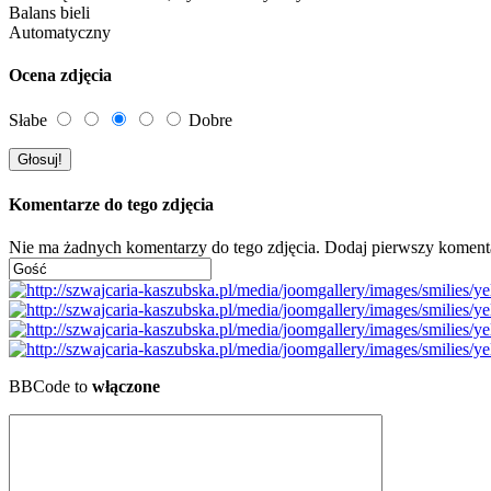
Balans bieli
Automatyczny
Ocena zdjęcia
Słabe
Dobre
Komentarze do tego zdjęcia
Nie ma żadnych komentarzy do tego zdjęcia. Dodaj pierwszy koment
BBCode to
włączone