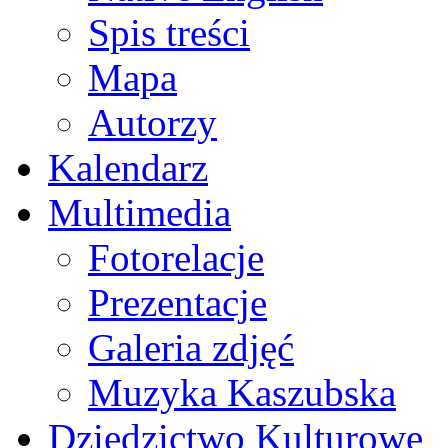
Spis treści
Mapa
Autorzy
Kalendarz
Multimedia
Fotorelacje
Prezentacje
Galeria zdjęć
Muzyka Kaszubska
Dziedzictwo Kulturowe