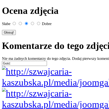
Ocena zdjęcia
Słabe
Dobre
Komentarze do tego zdjęc
Nie ma żadnych komentarzy do tego zdjęcia. Dodaj pierwszy koment