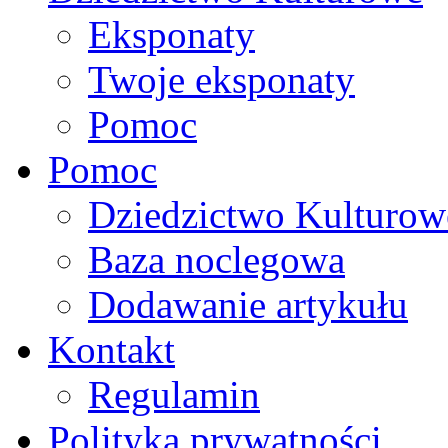
Eksponaty
Twoje eksponaty
Pomoc
Pomoc
Dziedzictwo Kulturow
Baza noclegowa
Dodawanie artykułu
Kontakt
Regulamin
Polityka prywatności