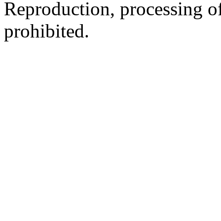
Reproduction, processing of 
prohibited.