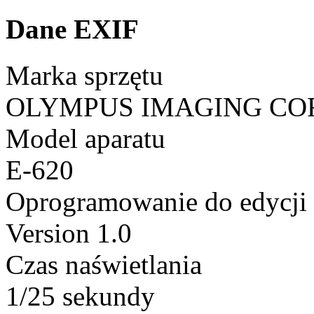
Dane EXIF
Marka sprzętu
OLYMPUS IMAGING CO
Model aparatu
E-620
Oprogramowanie do edycji
Version 1.0
Czas naświetlania
1/25 sekundy