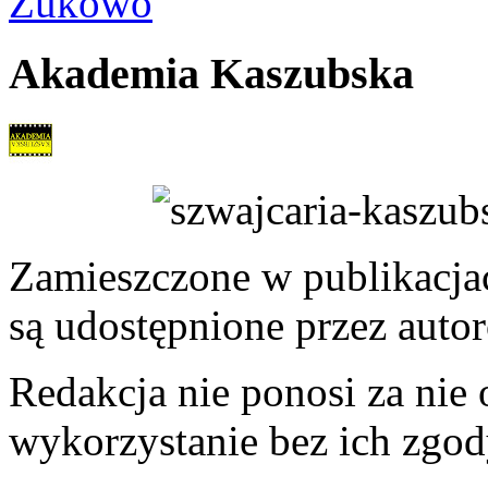
Żukowo
Akademia Kaszubska
Zamieszczone w publikacjach
są udostępnione przez auto
Redakcja nie ponosi za nie
wykorzystanie bez ich zgod