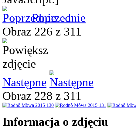
Poprzednie
Obraz 226 z 311
Następne
Obraz 228 z 311
Informacja o zdjęciu