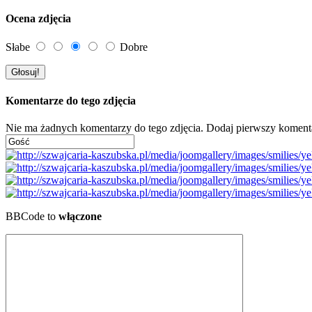
Ocena zdjęcia
Słabe
Dobre
Komentarze do tego zdjęcia
Nie ma żadnych komentarzy do tego zdjęcia. Dodaj pierwszy koment
BBCode to
włączone