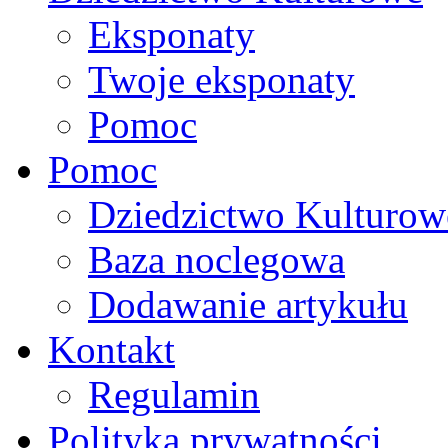
Eksponaty
Twoje eksponaty
Pomoc
Pomoc
Dziedzictwo Kulturow
Baza noclegowa
Dodawanie artykułu
Kontakt
Regulamin
Polityka prywatności