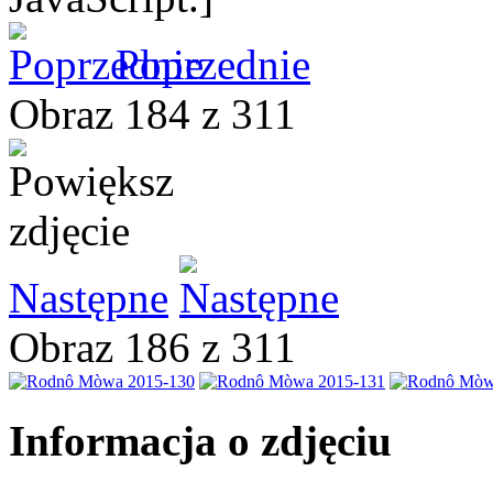
Poprzednie
Obraz 184 z 311
Następne
Obraz 186 z 311
Informacja o zdjęciu