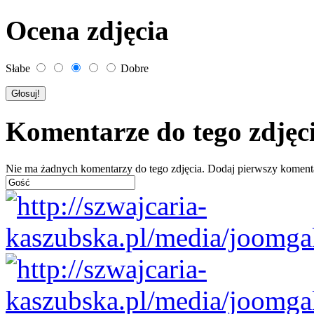
Ocena zdjęcia
Słabe
Dobre
Komentarze do tego zdjęc
Nie ma żadnych komentarzy do tego zdjęcia. Dodaj pierwszy koment