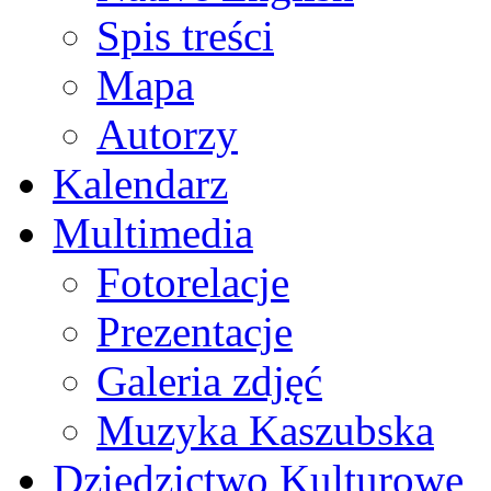
Spis treści
Mapa
Autorzy
Kalendarz
Multimedia
Fotorelacje
Prezentacje
Galeria zdjęć
Muzyka Kaszubska
Dziedzictwo Kulturowe