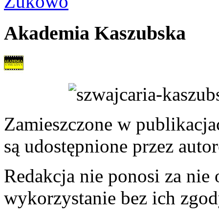
Żukowo
Akademia Kaszubska
Zamieszczone w publikacjach
są udostępnione przez auto
Redakcja nie ponosi za nie
wykorzystanie bez ich zgod