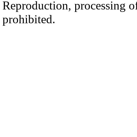
Reproduction, processing of 
prohibited.