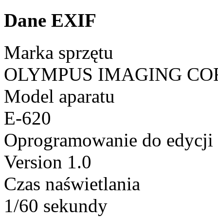
Dane EXIF
Marka sprzętu
OLYMPUS IMAGING CO
Model aparatu
E-620
Oprogramowanie do edycji
Version 1.0
Czas naświetlania
1/60 sekundy