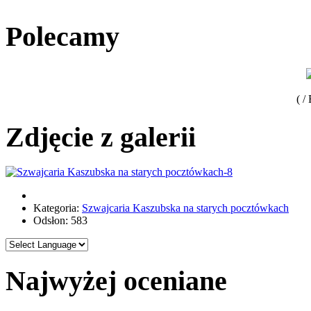
Polecamy
( /
Zdjęcie z galerii
Kategoria:
Szwajcaria Kaszubska na starych pocztówkach
Odsłon: 583
Najwyżej oceniane