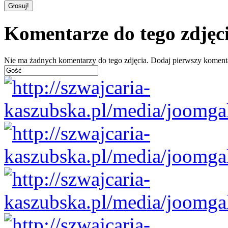
Komentarze do tego zdjęc
Nie ma żadnych komentarzy do tego zdjęcia. Dodaj pierwszy koment