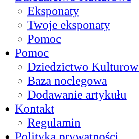
Eksponaty
Twoje eksponaty
Pomoc
Pomoc
Dziedzictwo Kulturow
Baza noclegowa
Dodawanie artykułu
Kontakt
Regulamin
Polityka prywatności