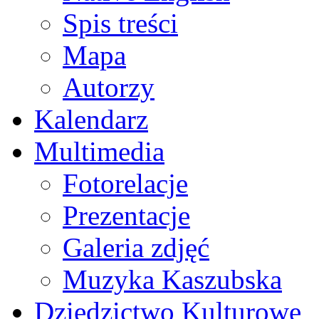
Spis treści
Mapa
Autorzy
Kalendarz
Multimedia
Fotorelacje
Prezentacje
Galeria zdjęć
Muzyka Kaszubska
Dziedzictwo Kulturowe