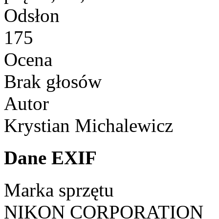
Odsłon
175
Ocena
Brak głosów
Autor
Krystian Michalewicz
Dane EXIF
Marka sprzętu
NIKON CORPORATION