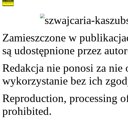
Zamieszczone w publikacjach
są udostępnione przez auto
Redakcja nie ponosi za nie
wykorzystanie bez ich zgod
Reproduction, processing of 
prohibited.