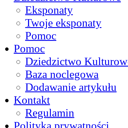
Eksponaty
Twoje eksponaty
Pomoc
Pomoc
Dziedzictwo Kulturow
Baza noclegowa
Dodawanie artykułu
Kontakt
Regulamin
Polityka prywatności