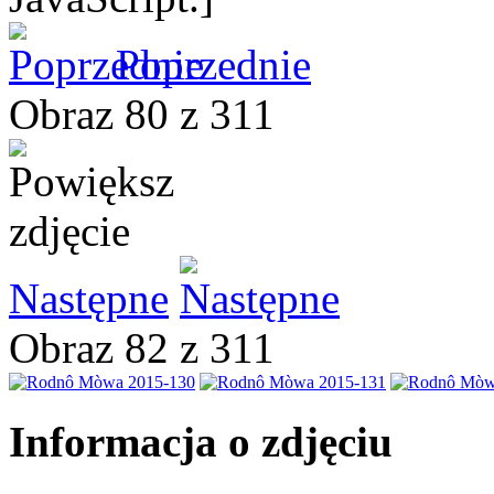
Poprzednie
Obraz 80 z 311
Następne
Obraz 82 z 311
Informacja o zdjęciu