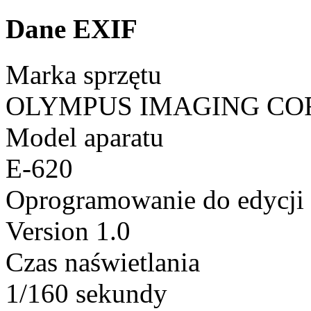
Dane EXIF
Marka sprzętu
OLYMPUS IMAGING CO
Model aparatu
E-620
Oprogramowanie do edycji
Version 1.0
Czas naświetlania
1/160 sekundy