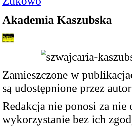
Żukowo
Akademia Kaszubska
Zamieszczone w publikacjach
są udostępnione przez auto
Redakcja nie ponosi za nie
wykorzystanie bez ich zgod