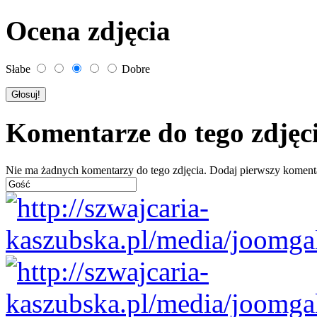
Ocena zdjęcia
Słabe
Dobre
Komentarze do tego zdjęc
Nie ma żadnych komentarzy do tego zdjęcia. Dodaj pierwszy koment