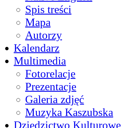
Spis treści
Mapa
Autorzy
Kalendarz
Multimedia
Fotorelacje
Prezentacje
Galeria zdjęć
Muzyka Kaszubska
Dziedzictwo Kulturowe