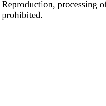
Reproduction, processing of 
prohibited.