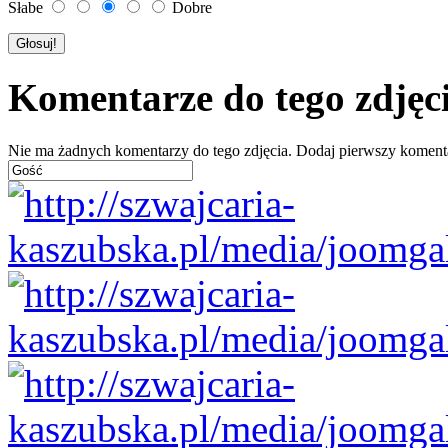
Słabe
Dobre
Komentarze do tego zdjęc
Nie ma żadnych komentarzy do tego zdjęcia. Dodaj pierwszy koment