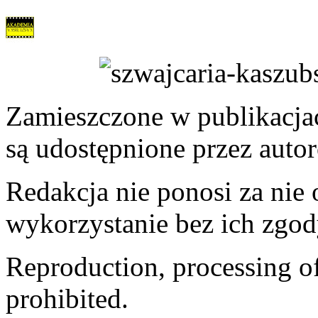
Zamieszczone w publikacjach
są udostępnione przez auto
Redakcja nie ponosi za nie
wykorzystanie bez ich zgod
Reproduction, processing of 
prohibited.