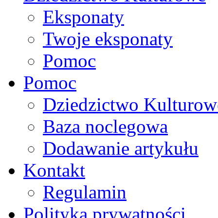
Eksponaty
Twoje eksponaty
Pomoc
Pomoc
Dziedzictwo Kulturow
Baza noclegowa
Dodawanie artykułu
Kontakt
Regulamin
Polityka prywatności