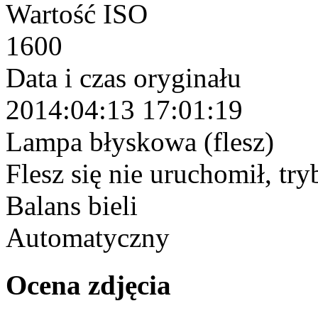
Wartość ISO
1600
Data i czas oryginału
2014:04:13 17:01:19
Lampa błyskowa (flesz)
Flesz się nie uruchomił, tr
Balans bieli
Automatyczny
Ocena zdjęcia