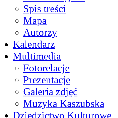
Spis treści
Mapa
Autorzy
Kalendarz
Multimedia
Fotorelacje
Prezentacje
Galeria zdjęć
Muzyka Kaszubska
Dziedzictwo Kulturowe