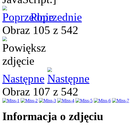
Poprzednie
Obraz 105 z 542
Następne
Obraz 107 z 542
Informacja o zdjęciu