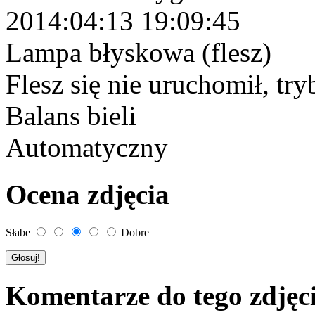
2014:04:13 19:09:45
Lampa błyskowa (flesz)
Flesz się nie uruchomił, tr
Balans bieli
Automatyczny
Ocena zdjęcia
Słabe
Dobre
Komentarze do tego zdjęc