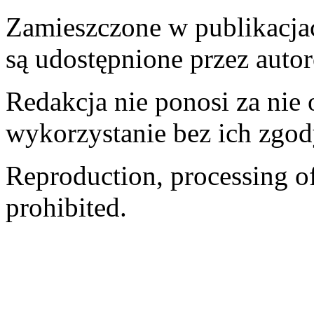
Zamieszczone w publikacjach
są udostępnione przez auto
Redakcja nie ponosi za nie
wykorzystanie bez ich zgod
Reproduction, processing of 
prohibited.