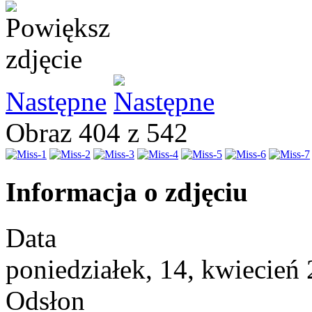
Następne
Obraz 404 z 542
Informacja o zdjęciu
Data
poniedziałek, 14, kwiecień
Odsłon