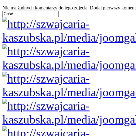
Nie ma żadnych komentarzy do tego zdjęcia. Dodaj pierwszy koment