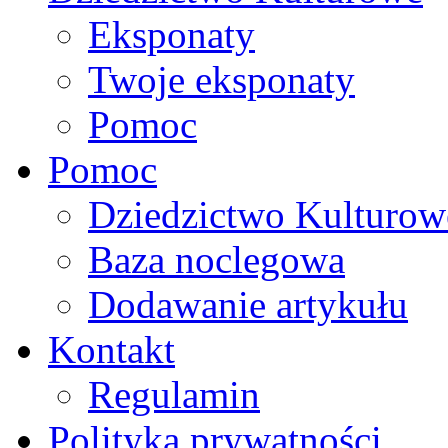
Eksponaty
Twoje eksponaty
Pomoc
Pomoc
Dziedzictwo Kulturow
Baza noclegowa
Dodawanie artykułu
Kontakt
Regulamin
Polityka prywatności