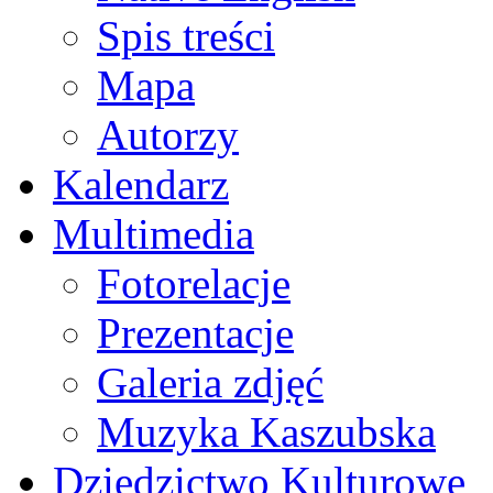
Spis treści
Mapa
Autorzy
Kalendarz
Multimedia
Fotorelacje
Prezentacje
Galeria zdjęć
Muzyka Kaszubska
Dziedzictwo Kulturowe