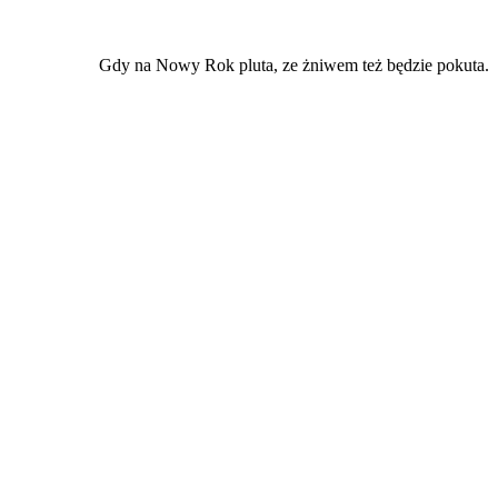
Gdy na Nowy Rok pluta, ze żniwem też będzie pokuta.