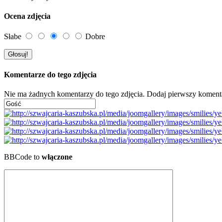
Ocena zdjęcia
Słabe
Dobre
Komentarze do tego zdjęcia
Nie ma żadnych komentarzy do tego zdjęcia. Dodaj pierwszy koment
BBCode to
włączone