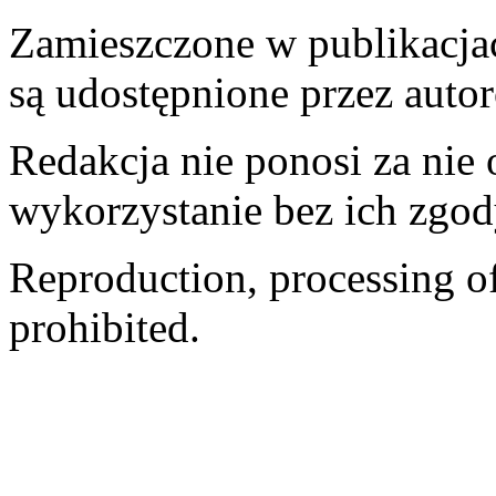
Zamieszczone w publikacjach
są udostępnione przez auto
Redakcja nie ponosi za nie
wykorzystanie bez ich zgod
Reproduction, processing of 
prohibited.