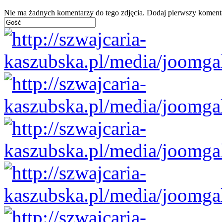
Nie ma żadnych komentarzy do tego zdjęcia. Dodaj pierwszy koment