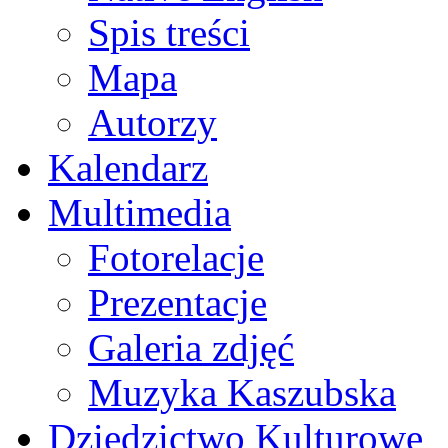
Spis treści
Mapa
Autorzy
Kalendarz
Multimedia
Fotorelacje
Prezentacje
Galeria zdjęć
Muzyka Kaszubska
Dziedzictwo Kulturowe