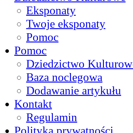
Eksponaty
Twoje eksponaty
Pomoc
Pomoc
Dziedzictwo Kulturow
Baza noclegowa
Dodawanie artykułu
Kontakt
Regulamin
Polityka prywatności