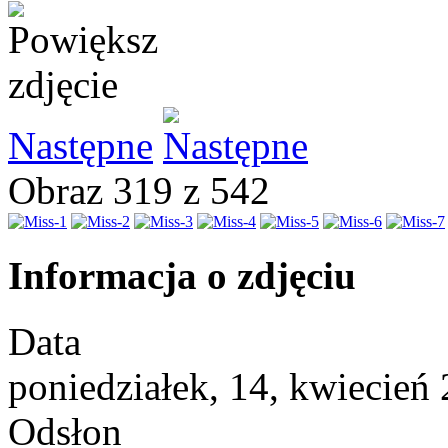
Następne
Obraz 319 z 542
Informacja o zdjęciu
Data
poniedziałek, 14, kwiecień
Odsłon