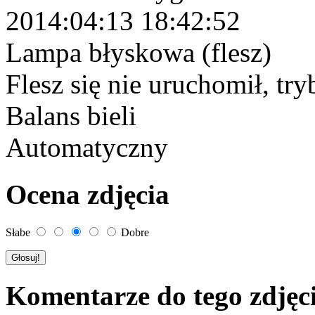
2014:04:13 18:42:52
Lampa błyskowa (flesz)
Flesz się nie uruchomił, tr
Balans bieli
Automatyczny
Ocena zdjęcia
Słabe
Dobre
Komentarze do tego zdjęc