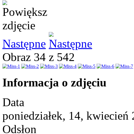
Następne
Obraz 34 z 542
Informacja o zdjęciu
Data
poniedziałek, 14, kwiecień
Odsłon