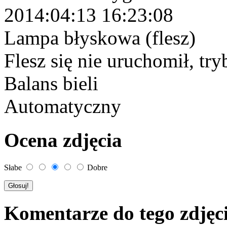
2014:04:13 16:23:08
Lampa błyskowa (flesz)
Flesz się nie uruchomił, tr
Balans bieli
Automatyczny
Ocena zdjęcia
Słabe
Dobre
Komentarze do tego zdjęc