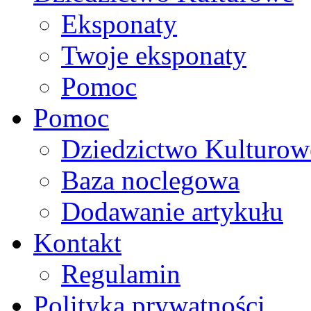
Eksponaty
Twoje eksponaty
Pomoc
Pomoc
Dziedzictwo Kulturow
Baza noclegowa
Dodawanie artykułu
Kontakt
Regulamin
Polityka prywatności