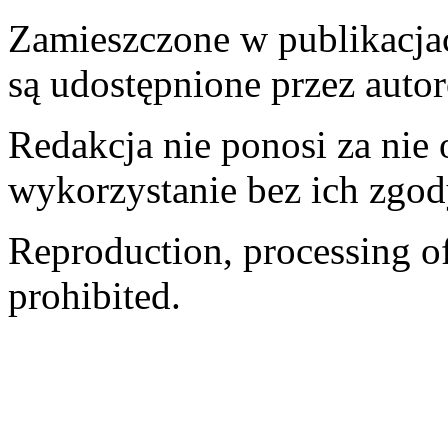
Zamieszczone w publikacjach
są udostępnione przez auto
Redakcja nie ponosi za nie
wykorzystanie bez ich zgod
Reproduction, processing of 
prohibited.