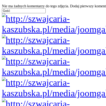
Nie ma żadnych komentarzy do tego zdjęcia. Dodaj pierwszy koment