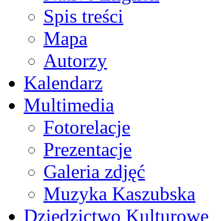
Spis treści
Mapa
Autorzy
Kalendarz
Multimedia
Fotorelacje
Prezentacje
Galeria zdjęć
Muzyka Kaszubska
Dziedzictwo Kulturowe